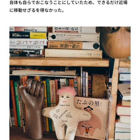
自体も自らでおこなうことにしていたため、できるだけ近場
に移動せざるを得なかった。