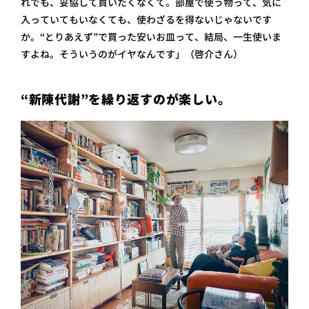
れでも、妥協して買いたくなくて。部屋で使う物って、気に
入っていてもいなくても、使わざるを得ないじゃないです
か。“とりあえず”で買った安いお皿って、結局、一生使いま
すよね。そういうのがイヤなんです」（啓介さん）
“新陳代謝”を繰り返すのが楽しい。