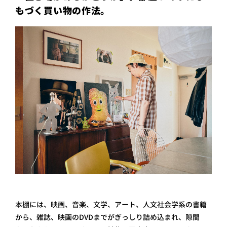
もづく買い物の作法。
本棚には、映画、音楽、文学、アート、人文社会学系の書籍
から、雑誌、映画のDVDまでがぎっしり詰め込まれ、隙間