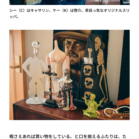
シー（C）はキャサリン、ケー（K）は啓介。茶目っ気なオリジナルスリ
ッパ。
暇さえあれば買い物をしている、と口を揃えるふたりは、た