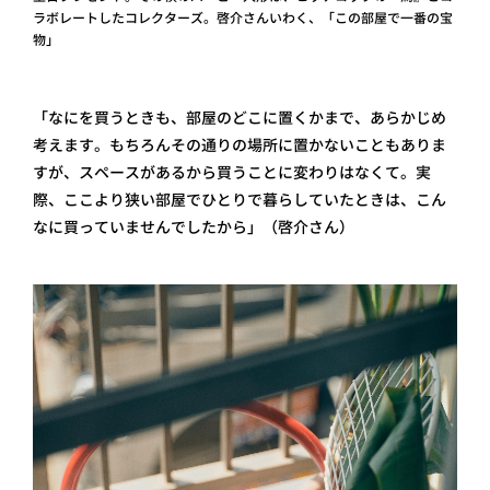
ラボレートしたコレクターズ。啓介さんいわく、「この部屋で一番の宝
物」
「なにを買うときも、部屋のどこに置くかまで、あらかじめ
考えます。もちろんその通りの場所に置かないこともありま
すが、スペースがあるから買うことに変わりはなくて。実
際、ここより狭い部屋でひとりで暮らしていたときは、こん
なに買っていませんでしたから」（啓介さん）