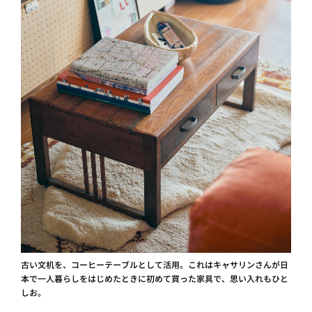
古い文机を、コーヒーテーブルとして活用。これはキャサリンさんが日
本で一人暮らしをはじめたときに初めて買った家具で、思い入れもひと
しお。