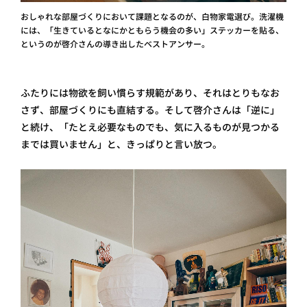
おしゃれな部屋づくりにおいて課題となるのが、白物家電選び。洗濯機
には、「生きているとなにかともらう機会の多い」ステッカーを貼る、
というのが啓介さんの導き出したベストアンサー。
ふたりには物欲を飼い慣らす規範があり、それはとりもなお
さず、部屋づくりにも直結する。そして啓介さんは「逆に」
と続け、「たとえ必要なものでも、気に入るものが見つかる
までは買いません」と、きっぱりと言い放つ。