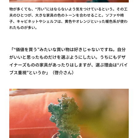
物が多くても、“汚い”にはならないよう気をつけているという。その工
夫のひとつが、大きな家具の色のトーンを合わせること。ソファや椅
子、キャビネットやシェルフは、黄色やオレンジといった暖色系が使わ
れたものが多い。
「“価値を買う”みたいな買い物は好きじゃないですね。自分
がいいと思ったものだけを選ぶようにしたい。うちにもデザ
イナーズものの家具があったりはしますが、選ぶ理由は“バイ
ブス重視”というか」（啓介さん）