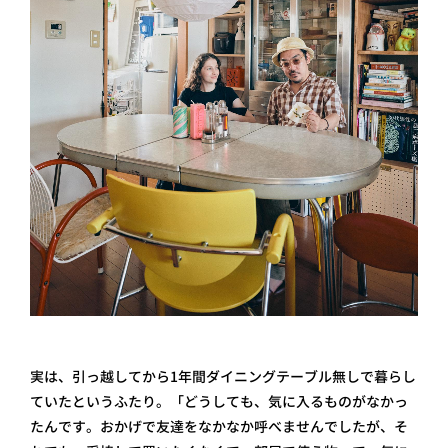
実は、引っ越してから1年間ダイニングテーブル無しで暮らし
ていたというふたり。「どうしても、気に入るものがなかっ
たんです。おかげで友達をなかなか呼べませんでしたが、そ