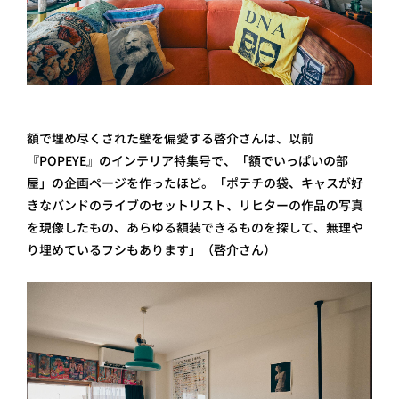
額で埋め尽くされた壁を偏愛する啓介さんは、以前
『POPEYE』のインテリア特集号で、「額でいっぱいの部
屋」の企画ページを作ったほど。「ポテチの袋、キャスが好
きなバンドのライブのセットリスト、リヒターの作品の写真
を現像したもの、あらゆる額装できるものを探して、無理や
り埋めているフシもあります」（啓介さん）