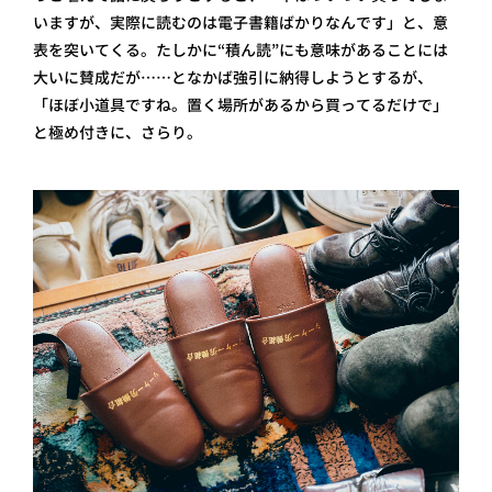
いますが、実際に読むのは電子書籍ばかりなんです」と、意
表を突いてくる。たしかに“積ん読”にも意味があることには
大いに賛成だが……となかば強引に納得しようとするが、
「ほぼ小道具ですね。置く場所があるから買ってるだけで」
と極め付きに、さらり。