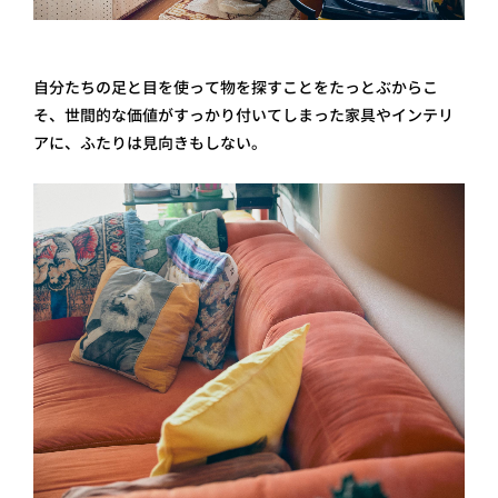
自分たちの足と目を使って物を探すことをたっとぶからこ
そ、世間的な価値がすっかり付いてしまった家具やインテリ
アに、ふたりは見向きもしない。