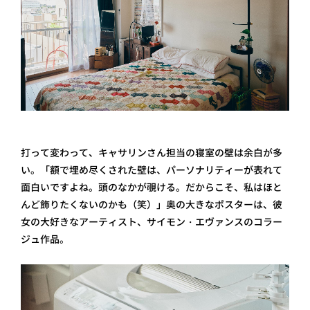
打って変わって、キャサリンさん担当の寝室の壁は余白が多
い。「額で埋め尽くされた壁は、パーソナリティーが表れて
面白いですよね。頭のなかが覗ける。だからこそ、私はほと
んど飾りたくないのかも（笑）」奥の大きなポスターは、彼
女の大好きなアーティスト、サイモン・エヴァンスのコラー
ジュ作品。