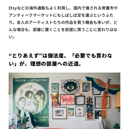
Etsyなどの海外通販もよく利用し、国内で催される骨董市や
アンティークマーケットにもしばしば足を運ぶというふた
り。友人のアーティストたちの作品を買う機会も多いが、ど
んな場合も、部屋に置くことを前提に買うことに変わりはな
い。
“とりあえず”は御法度。「必要でも買わな
い」が、理想の部屋への近道。