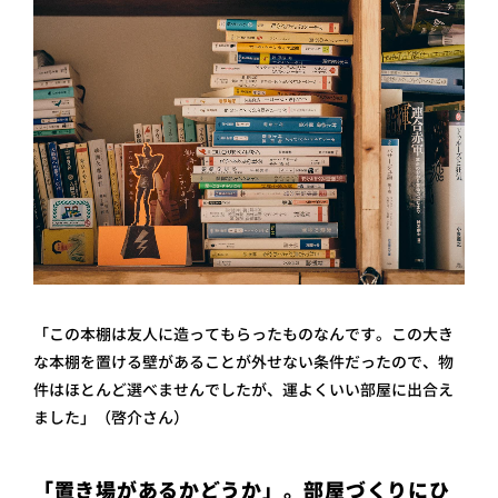
「この本棚は友人に造ってもらったものなんです。この大き
な本棚を置ける壁があることが外せない条件だったので、物
件はほとんど選べませんでしたが、運よくいい部屋に出合え
ました」（啓介さん）
「置き場があるかどうか」。部屋づくりにひ