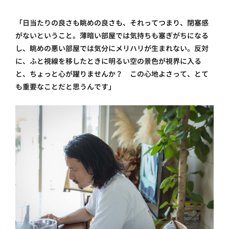
「日当たりの良さも眺めの良さも、それってつまり、閉塞感
がないということ。薄暗い部屋では気持ちも塞ぎがちになる
し、眺めの悪い部屋では気分にメリハリが生まれない。反対
に、ふと視線を移したときに明るい空の景色が視界に入る
と、ちょっと心が躍りませんか？ この心地よさって、とて
も重要なことだと思うんです」