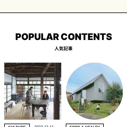
POPULAR CONTENTS
人気記事