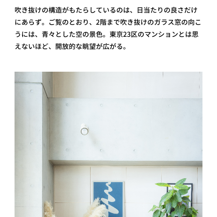
吹き抜けの構造がもたらしているのは、日当たりの良さだけ
にあらず。ご覧のとおり、2階まで吹き抜けのガラス窓の向こ
うには、青々とした空の景色。東京23区のマンションとは思
えないほど、開放的な眺望が広がる。