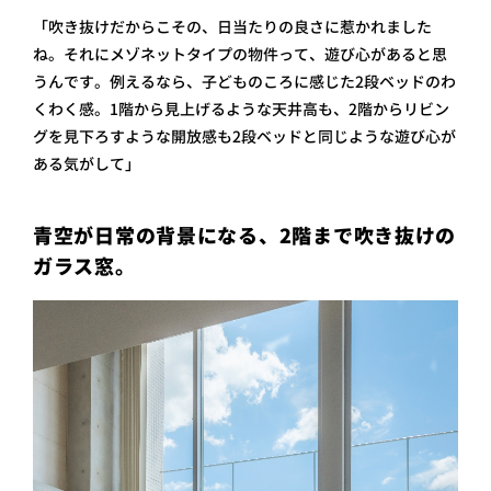
「吹き抜けだからこその、日当たりの良さに惹かれました
ね。それにメゾネットタイプの物件って、遊び心があると思
うんです。例えるなら、子どものころに感じた2段ベッドのわ
くわく感。1階から見上げるような天井高も、2階からリビン
グを見下ろすような開放感も2段ベッドと同じような遊び心が
ある気がして」
青空が日常の背景になる、2階まで吹き抜けの
ガラス窓。