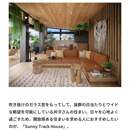
吹き抜けのガラス窓をもってして、抜群の日当たりとワイド
な眺望を可能にしている井澤さんの住まい。日々を心地よく
過ごすため、開放感ある住まいを求める人におすすめしたい
のが、「Sunny Track House」。