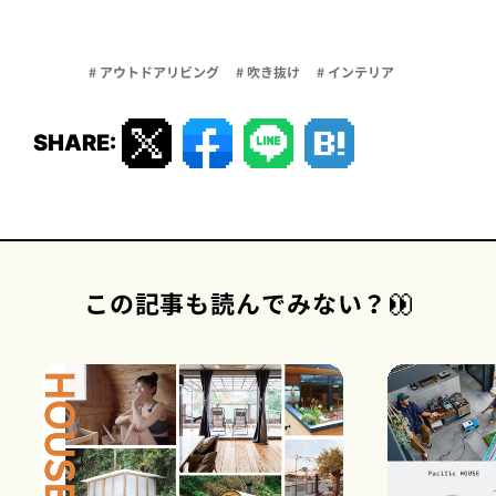
# アウトドアリビング
# 吹き抜け
# インテリア
SHARE:
この記事も読んでみない？