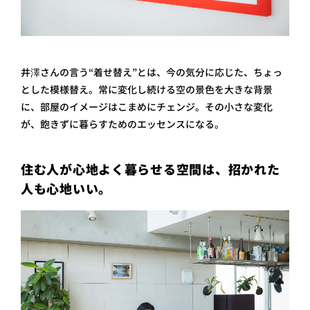
井澤さんの言う“着せ替え”とは、今の気分に応じた、ちょっ
とした模様替え。常に変化し続ける空の景色を大きな背景
に、部屋のイメージはこまめにチェンジ。その小さな変化
が、飽きずに暮らすためのエッセンスになる。
住む人が心地よく暮らせる空間は、招かれた
人も心地いい。