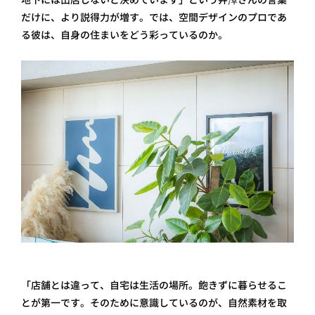
だけに、より説得力が増す。では、空間デザインのプロであ
る彼は、自身の住まいをどう彩っているのか。
「店舗とは違って、自宅は生活の場所。飽きずに暮らせるこ
とが第一です。そのために意識しているのが、自然素材を取