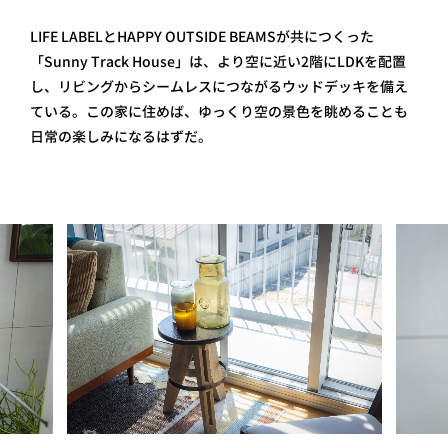
LIFE LABELとHAPPY OUTSIDE BEAMSが共につくった
「Sunny Track House」は、より空に近い2階にLDKを配置
し、リビングからシームレスにつながるウッドデッキを備え
ている。この家に住めば、ゆっくり空の景色を眺めることも
日常の楽しみになるはずだ。