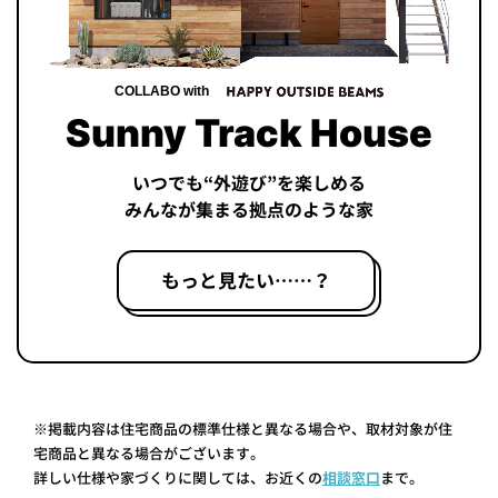
COLLABO with
Sunny Track House
いつでも“外遊び”を楽しめる
みんなが集まる拠点のような家
もっと見たい……？
※掲載内容は住宅商品の標準仕様と異なる場合や、取材対象が住
宅商品と異なる場合がございます。
詳しい仕様や家づくりに関しては、お近くの
相談窓口
まで。