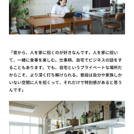
「昔から、人を家に招くのが好きなんです。人を家に招い
て、一緒に食事を楽しむ。仕事柄、自宅でビジネスの話をす
ることもあります。でも、自宅というプライベートな場所だ
からこそ、より深く打ち解けられる。普段は自分や家族しか
いない空間に人を招くって、それだけで特別感があると思う
んです」