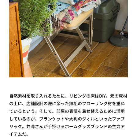
自然素材を取り入れるために、リビングの床はDIY。元の床材
の上に、店舗設計の際に余った無垢のフローリング材を重ね
ているという。そして、部屋の表情を着せ替えるために活用
しているのが、ブランケットや大判のタオルといったファブ
リック。井澤さんが手掛けるホームグッズブランドの主力ア
イテムだ。