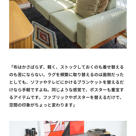
「布はかさばらず、軽く、ストックしておくのも着せ替える
のも苦にならない。ラグを頻繁に取り替えるのは面倒だった
としても、ソファやテレビにかけるブランケットを替えるだ
けなら手軽ですよね。同じような感覚で、ポスターも重宝す
るアイテムです。ファブリックやポスターを替えるだけで、
空間の印象がちょっと変わります」