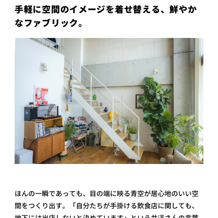
手軽に空間のイメージを着せ替える、鮮やか
なファブリック。
ほんの一瞬であっても、目の端に映る青空が居心地のいい空
間をつくり出す。「自分たちが手掛ける飲食店に関しても、
地下には出店しないと決めています」という井澤さんの言葉