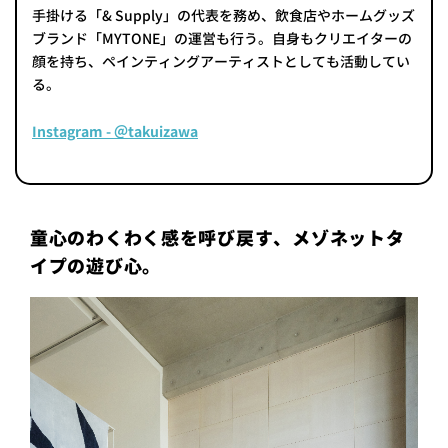
手掛ける「& Supply」の代表を務め、飲食店やホームグッズ
ブランド「MYTONE」の運営も行う。自身もクリエイターの
顔を持ち、ペインティングアーティストとしても活動してい
る。
Instagram - ＠takuizawa
童心のわくわく感を呼び戻す、メゾネットタ
イプの遊び心。