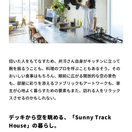
招いた人をもてなすため、井澤さん自身がキッチンに立って
腕を振るうことも、料理のプロを呼ぶこともあるそう。その
おいしい食事はもちろん、眼前に広がる開放的な空の景色
も、部屋に彩りを添えるファブリックもアートワークも、家
主が心地よく暮らすための要素もまた、訪れる人をリラック
スさせるのかもしれない。
デッキから空を眺める、「Sunny Track
House」の暮らし。