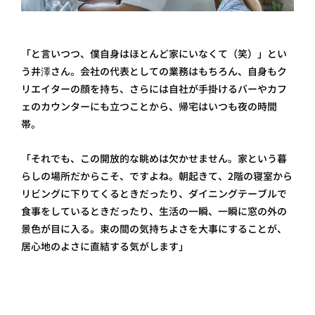
「と言いつつ、僕自身はほとんど家にいなくて（笑）」とい
う井澤さん。会社の代表としての業務はもちろん、自身もク
リエイターの顔を持ち、さらには自社が手掛けるバーやカフ
ェのカウンターにも立つことから、帰宅はいつも夜の時間
帯。
「それでも、この開放的な眺めは欠かせません。家という暮
らしの場所だからこそ、ですよね。朝起きて、2階の寝室から
リビングに下りてくるときだったり、ダイニングテーブルで
食事をしているときだったり、生活の一瞬、一瞬に窓の外の
景色が目に入る。束の間の気持ちよさを大事にすることが、
居心地のよさに直結する気がします」