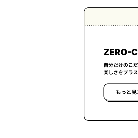
ZERO-C
自分だけのこだ
楽しさをプラス
もっと見