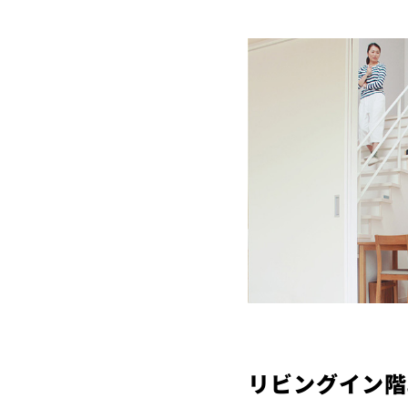
リビングイン階