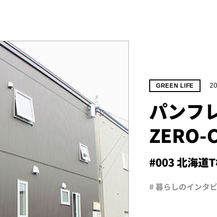
20
GREEN LIFE
パンフ
ZERO
#003 北海道
# 暮らしのインタ