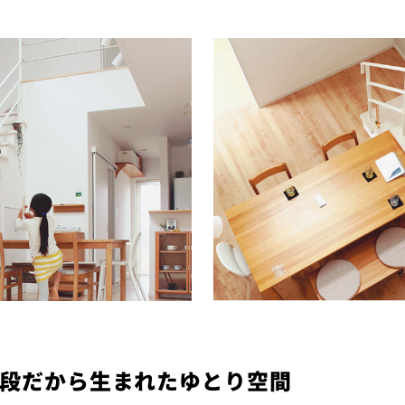
段だから生まれたゆとり空間