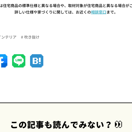
は住宅商品の標準仕様と異なる場合や、取材対象が住宅商品と異なる場合が
詳しい仕様や家づくりに関しては、お近くの
相談窓口
まで。
 インテリア
# 吹き抜け
この記事も読んでみない？