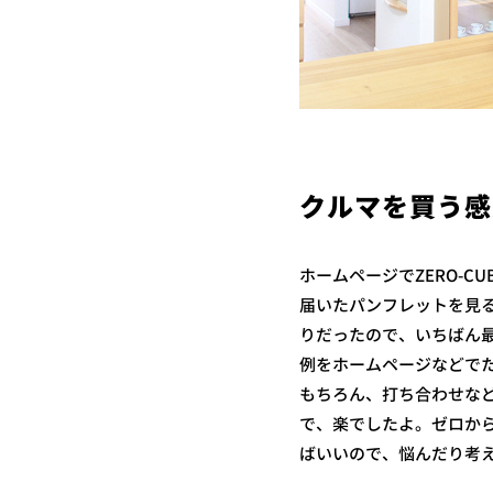
クルマを買う感
ホームページでZERO-
届いたパンフレットを見
りだったので、いちばん
例をホームページなどで
もちろん、打ち合わせな
で、楽でしたよ。ゼロか
ばいいので、悩んだり考