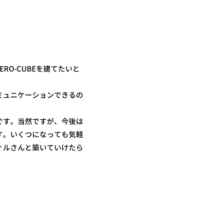
RO-CUBEを建てたいと
ミュニケーションできるの
です。当然ですが、今後は
す。いくつになっても気軽
ィルさんと築いていけたら