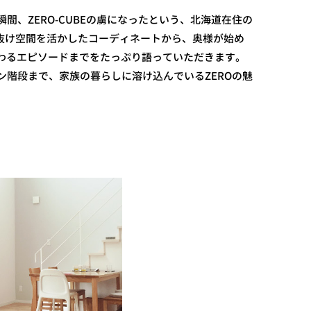
間、ZERO-CUBEの虜になったという、北海道在住の
き抜け空間を活かしたコーディネートから、奥様が始め
にまつわるエピソードまでをたっぷり語っていただきます。
ン階段まで、家族の暮らしに溶け込んでいるZEROの魅