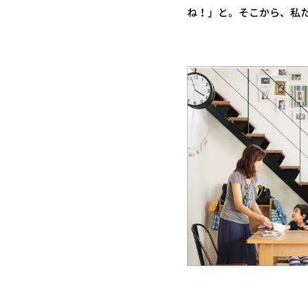
ね！」と。そこから、私