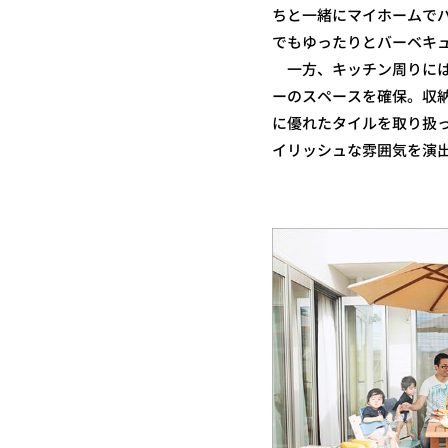
ちと一緒にマイホームで
でもゆったりとバーベキ
一方、キッチン周りには
ーのスペースを確保。収
に優れたタイルを取り扱
イリッシュな雰囲気を演