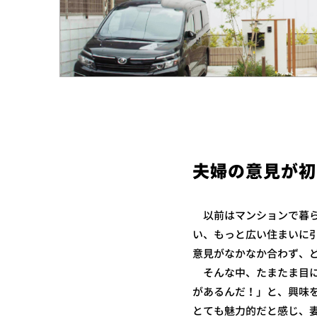
夫婦の意見が初
以前はマンションで暮ら
い、もっと広い住まいに
意見がなかなか合わず、
そんな中、たまたま目にした
があるんだ！」と、興味
とても魅力的だと感じ、