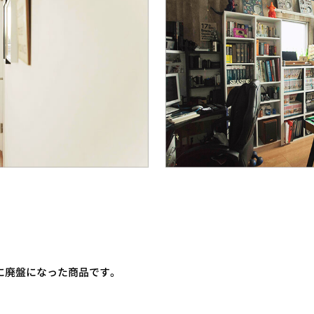
20年に廃盤になった商品です。