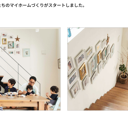
たちのマイホームづくりがスタートしました。