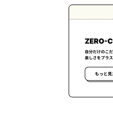
ZERO-C
自分だけのこだ
楽しさをプラス
もっと見