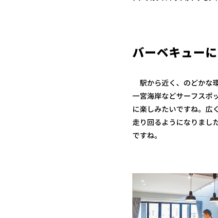
バーベキューに
駅から近く、のどかな環
一宮海岸などサーフスポ
に楽しみたいですね。広
走り回るようになりまし
ですね。