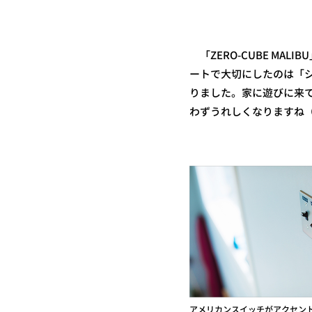
「ZERO-CUBE M
ートで大切にしたのは「
りました。家に遊びに来
わずうれしくなりますね
アメリカンスイッチがアクセン