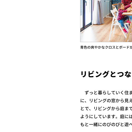
青色の爽やかなクロスとボード
リビングとつな
ずっと暮らしていく住ま
に、リビングの窓から見
とで、リビングから庭ま
ようにしています。庭に
もと一緒にのびのびと遊