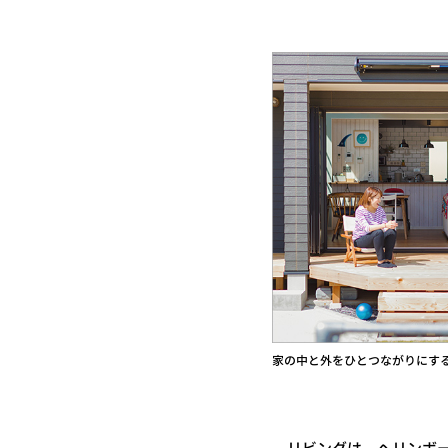
家の中と外をひとつながりにす