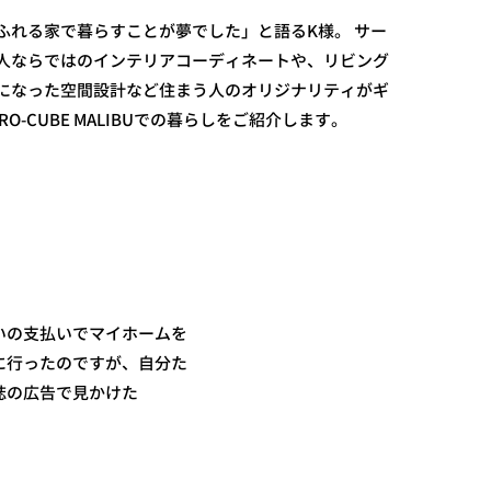
ふれる家で暮らすことが夢でした」と語るK様。 サー
人ならではのインテリアコーディネートや、リビング
になった空間設計など住まう人のオリジナリティがギ
O-CUBE MALIBUでの暮らしをご紹介します。
いの支払いでマイホームを
に行ったのですが、自分た
誌の広告で見かけた