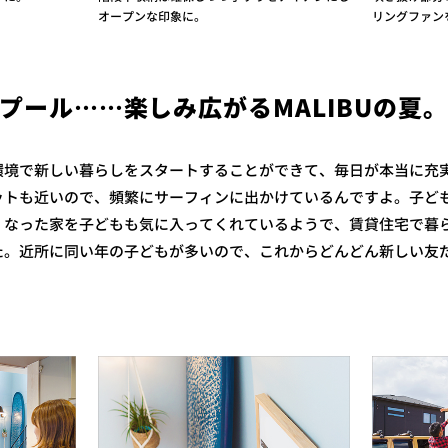
オープンな印象に。
リングファン
プール……楽しみ広がるMALIBUの夏。
境で新しい暮らしをスタートすることができて、毎日が本当に充
ットも近いので、頻繁にサーフィンに出かけているんですよ。子ど
くなった家を子どもも気に入ってくれているようで、賃貸住宅で暮
た。近所に同い年の子どもが多いので、これからどんどん新しい友