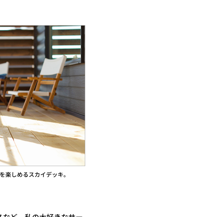
間を楽しめるスカイデッキ。