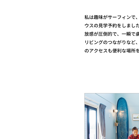
私は趣味がサーフィンで
ウスの見学予約をしまし
放感が圧倒的で、一瞬で
リビングのつながりなど、
のアクセスも便利な場所