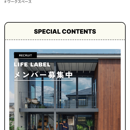
# ワークスペース
SPECIAL CONTENTS