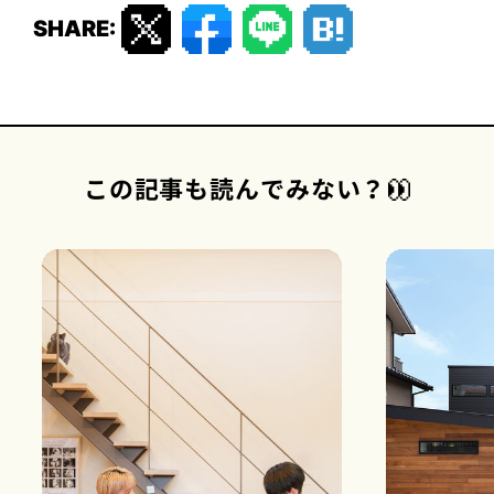
SHARE:
この記事も読んでみない？