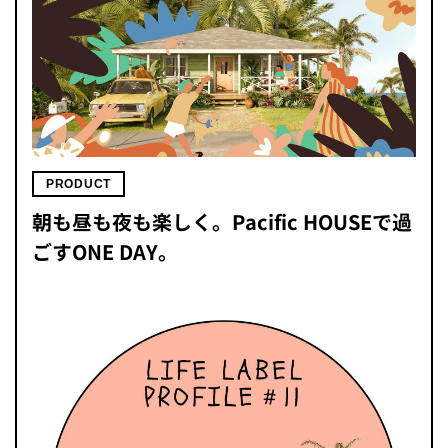
PRODUCT
朝も昼も夜も楽しく。Pacific HOUSEで過
ごすONE DAY。