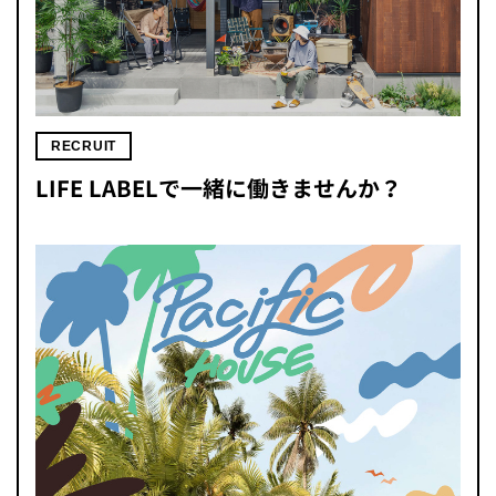
RECRUIT
LIFE LABELで一緒に働きませんか？