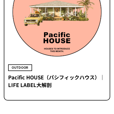
OUTDOOR
Pacific HOUSE（パシフィックハウス）｜
LIFE LABEL大解剖