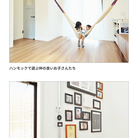
ハンモックで遊ぶ仲の良いお子さんたち