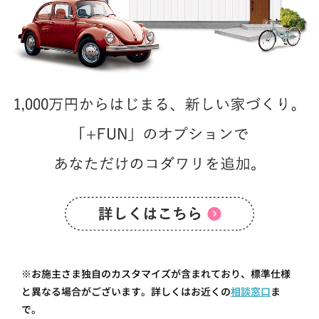
※お施主さま独自のカスタマイズが含まれており、標準仕様
と異なる場合がございます。詳しくはお近くの
相談窓口
ま
で。