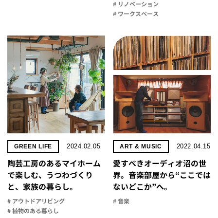
# リノベーション
# ワークスペース
2024.02.05
2022.04.15
GREEN LIFE
ART & MUSIC
陶芸工房のあるマイホーム
愛すべきオーディオ沼の世
で楽しむ、うつわづくり
界。音楽部屋から“ここでは
と、家族の暮らし。
ないどこか”へ。
# アウトドアリビング
# 音楽
# 植物のある暮らし