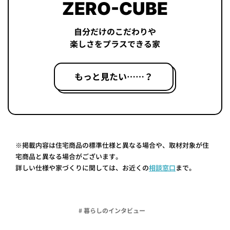
ZERO-CUBE
自分だけのこだわりや
楽しさをプラスできる家
もっと見たい……？
※掲載内容は住宅商品の標準仕様と異なる場合や、取材対象が住
宅商品と異なる場合がございます。
詳しい仕様や家づくりに関しては、お近くの
相談窓口
まで。
# 暮らしのインタビュー