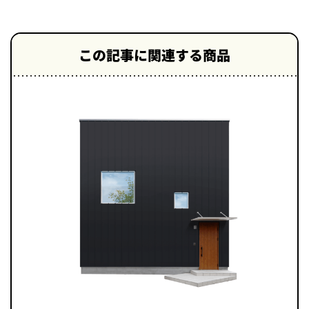
この記事に関連する商品