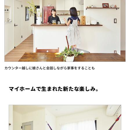
カウンター越しに娘さんと会話しながら家事をすることも
マイホームで生まれた新たな楽しみ。