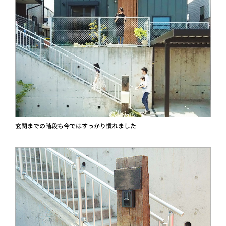
玄関までの階段も今ではすっかり慣れました