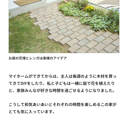
お庭の花壇とレンガは奥様のアイデア
マイホームができてからは、主人は毎週のように木材を買っ
てきてDIYをしたり、私と子どもは一緒に庭で花を植えたり
と、家族みんなが好きな時間を過ごせるようになりました。
こうして和気あいあいとそれぞれの時間を楽しめるこの家が
とても気に入っています。