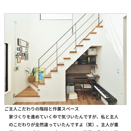
ご主人こだわりの階段と作業スペース
家づくりを進めていく中で気づいたんですが、私と主人
のこだわりが全然違っていたんですよ（笑）。主人が重