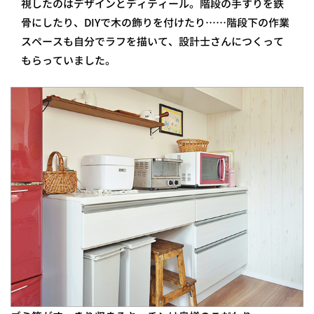
視したのはデザインとディティール。階段の手すりを鉄
骨にしたり、DIYで木の飾りを付けたり……階段下の作業
スペースも自分でラフを描いて、設計士さんにつくって
もらっていました。