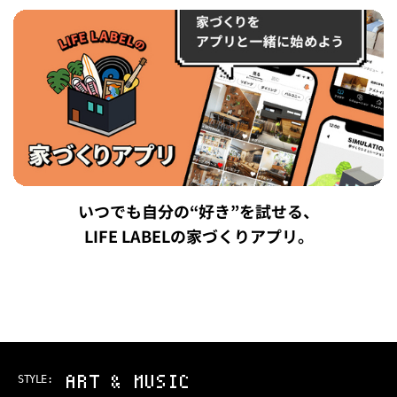
いつでも自分の“好き”を試せる、
LIFE LABELの家づくりアプリ。
ART & MUSIC
STYLE: