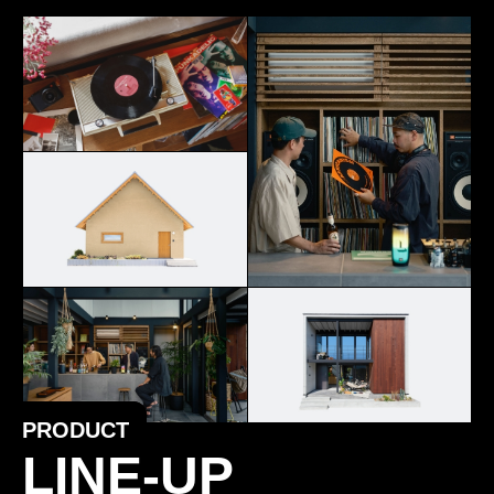
PRODUCT
LINE-UP