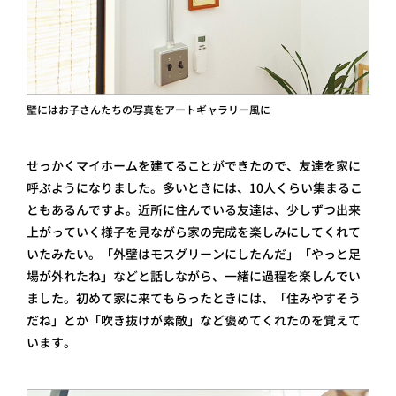
壁にはお子さんたちの写真をアートギャラリー風に
せっかくマイホームを建てることができたので、友達を家に
呼ぶようになりました。多いときには、10人くらい集まるこ
ともあるんですよ。近所に住んでいる友達は、少しずつ出来
上がっていく様子を見ながら家の完成を楽しみにしてくれて
いたみたい。「外壁はモスグリーンにしたんだ」「やっと足
場が外れたね」などと話しながら、一緒に過程を楽しんでい
ました。初めて家に来てもらったときには、「住みやすそう
だね」とか「吹き抜けが素敵」など褒めてくれたのを覚えて
います。