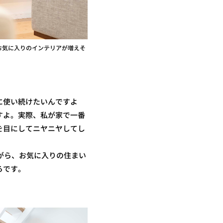
お気に入りのインテリアが増えそ
に使い続けたいんですよ
すよ。実際、私が家で一番
を目にしてニヤニヤしてし
がら、お気に入りの住まい
ろです。