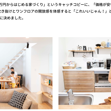
0万円からはじめる家づくり」というキャッチコピーに、「価格が
吹き抜けとワンフロアの開放感を体感すると「これいいじゃん！」
BEに決めました。