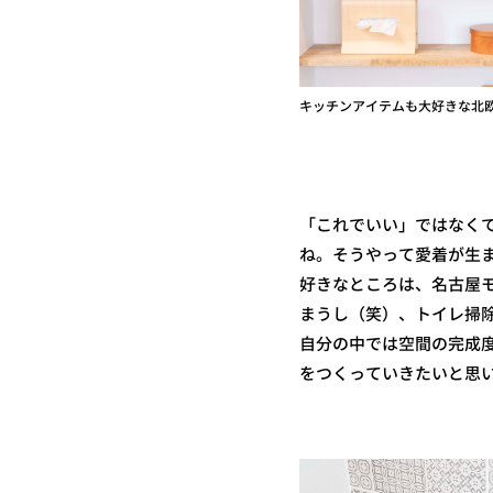
キッチンアイテムも大好きな北
「これでいい」ではなく
ね。そうやって愛着が生
好きなところは、名古屋
まうし（笑）、トイレ掃
自分の中では空間の完成
をつくっていきたいと思