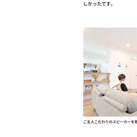
しかったです。
ご主人こだわりのスピーカーを