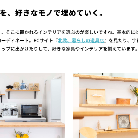
を、好きなモノで埋めていく。
そ、そこに置かれるインテリアを選ぶのが楽しいですね。基本的に
ーディネート。ECサイト『
北欧、暮らしの道具店
』を見たり、宇
ョップに出かけたりして、好きな家具やインテリアを揃えています