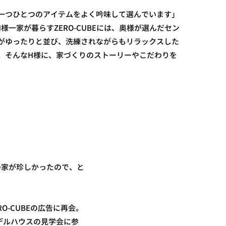
一つひとつのアイテムをよく吟味して選んでいます」
様一家が暮らすZERO-CUBEには、奥様が選んだセン
がゆったりと並び、洗練されながらもリラックスした
。そんなH様に、家づくりのストーリーやこだわりを
の家が珍しかったので、と
-CUBEの広告に再会。
デルハウスの見学会に参