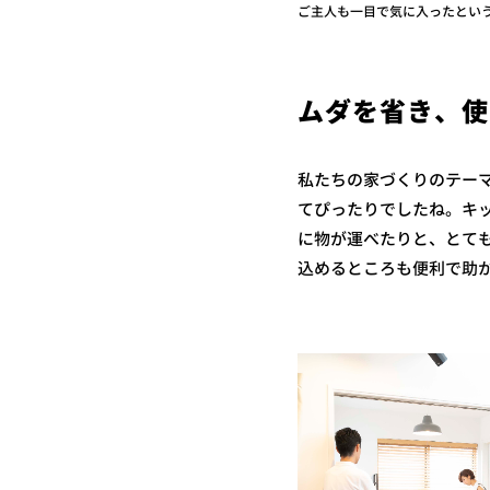
ご主人も一目で気に入ったとい
ムダを省き、使
私たちの家づくりのテーマ
てぴったりでしたね。キ
に物が運べたりと、とて
込めるところも便利で助