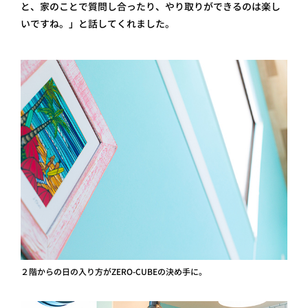
と、家のことで質問し合ったり、やり取りができるのは楽し
いですね。」と話してくれました。
２階からの日の入り方がZERO-CUBEの決め手に。