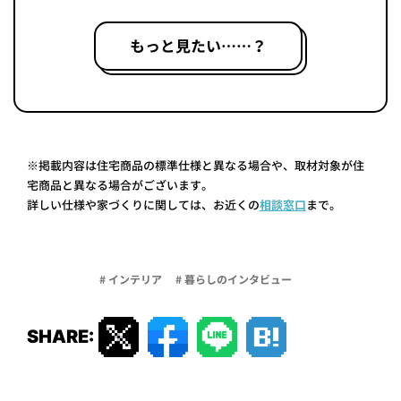
もっと見たい……？
※掲載内容は住宅商品の標準仕様と異なる場合や、取材対象が住
宅商品と異なる場合がございます。
詳しい仕様や家づくりに関しては、お近くの
相談窓口
まで。
# インテリア
# 暮らしのインタビュー
SHARE: