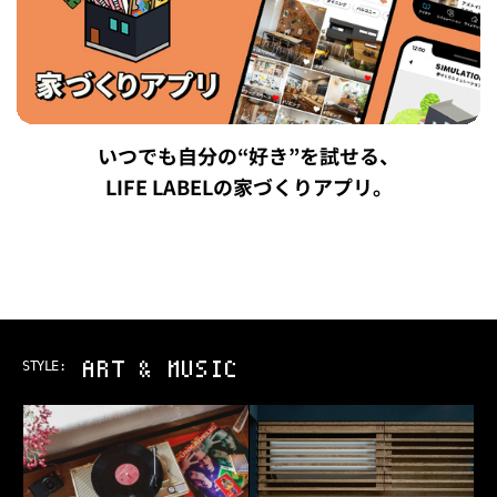
いつでも自分の“好き”を試せる、
LIFE LABELの家づくりアプリ。
ART & MUSIC
STYLE: