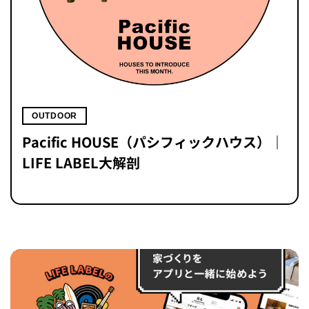
OUTDOOR
Pacific HOUSE（パシフィックハウス）｜
LIFE LABEL大解剖