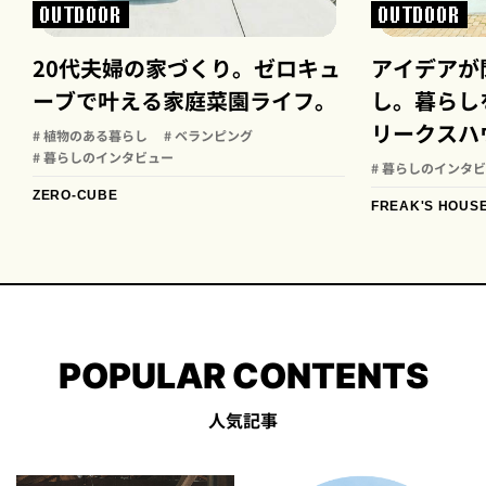
OUTDOOR
OUTDOOR
20代夫婦の家づくり。ゼロキュ
アイデアが
ーブで叶える家庭菜園ライフ。
し。暮らし
リークスハ
# 植物のある暮らし
# ベランピング
# 暮らしのインタビュー
# 暮らしのインタ
ZERO-CUBE
FREAK'S HOUS
POPULAR CONTENTS
人気記事