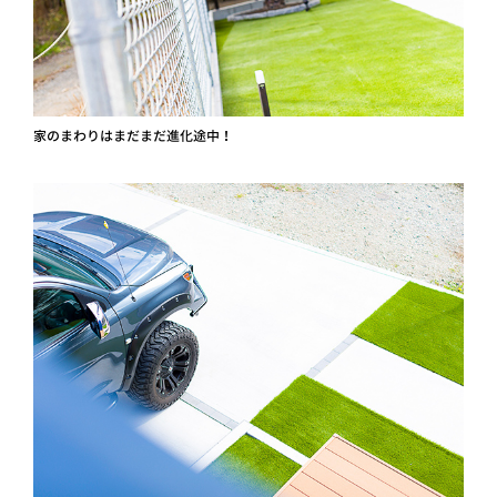
家のまわりはまだまだ進化途中！