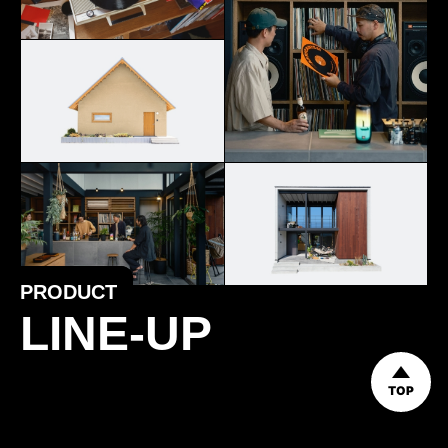
PRODUCT
LINE-UP
TOP