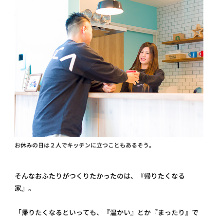
お休みの日は２人でキッチンに立つこともあるそう。
そんなおふたりがつくりたかったのは、『帰りたくなる
家』。
「帰りたくなるといっても、『温かい』とか『まったり』で