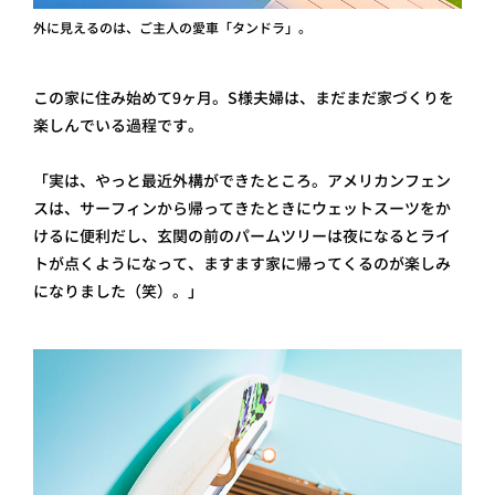
外に見えるのは、ご主人の愛車「タンドラ」。
この家に住み始めて9ヶ月。S様夫婦は、まだまだ家づくりを
楽しんでいる過程です。
「実は、やっと最近外構ができたところ。アメリカンフェン
スは、サーフィンから帰ってきたときにウェットスーツをか
けるに便利だし、玄関の前のパームツリーは夜になるとライ
トが点くようになって、ますます家に帰ってくるのが楽しみ
になりました（笑）。」