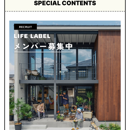
SPECIAL CONTENTS