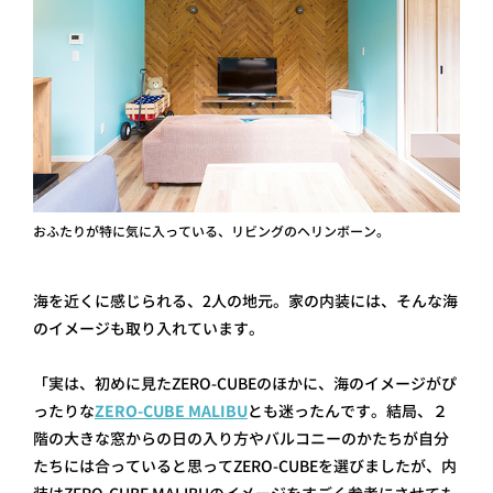
おふたりが特に気に入っている、リビングのヘリンボーン。
海を近くに感じられる、2人の地元。家の内装には、そんな海
のイメージも取り入れています。
「実は、初めに見たZERO-CUBEのほかに、海のイメージがぴ
ったりな
ZERO-CUBE MALIBU
とも迷ったんです。結局、２
階の大きな窓からの日の入り方やバルコニーのかたちが自分
たちには合っていると思ってZERO-CUBEを選びましたが、内