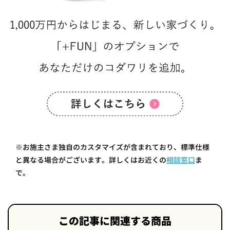
※お施主さま独自のカスタマイズが含まれており、標準仕様
と異なる場合がございます。詳しくはお近くの
相談窓口
ま
で。
この記事に関連する商品