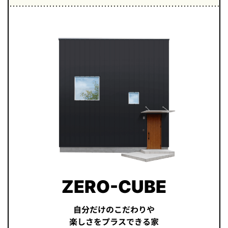
ZERO-CUBE
自分だけのこだわりや
楽しさをプラスできる家