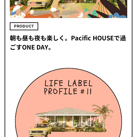
PRODUCT
朝も昼も夜も楽しく。Pacific HOUSEで過
ごすONE DAY。