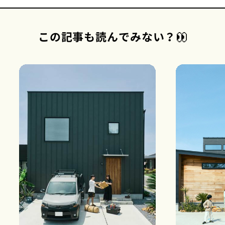
この記事も読んでみない？