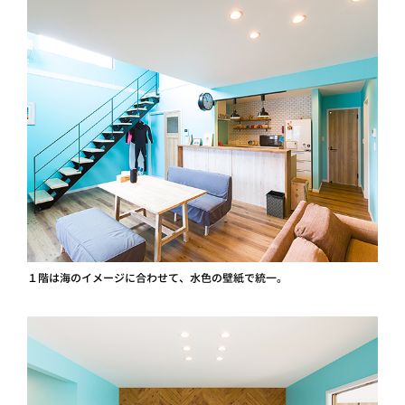
１階は海のイメージに合わせて、水色の壁紙で統一。