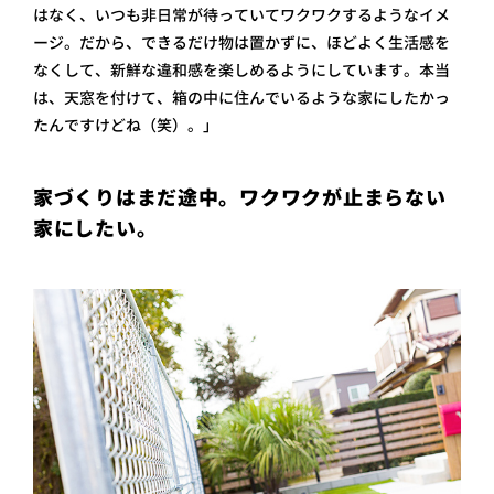
はなく、いつも非日常が待っていてワクワクするようなイメ
ージ。だから、できるだけ物は置かずに、ほどよく生活感を
なくして、新鮮な違和感を楽しめるようにしています。本当
は、天窓を付けて、箱の中に住んでいるような家にしたかっ
たんですけどね（笑）。」
家づくりはまだ途中。ワクワクが止まらない
家にしたい。