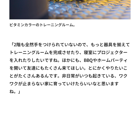
ビタミンカラーのトレーニングルーム。
「2階も全然手をつけられていないので、もっと器具を揃えて
トレーニングルームを完成させたり、寝室にプロジェクター
を入れたりしたいですね。ほかにも、BBQやホームパーティ
を開いて友達にもたくさん来てほしい。とにかくやりたいこ
とがたくさんあるんです。非日常がいつも起きている、ワク
ワクが止まらない家に育っていけたらいいなと思います
ね。」