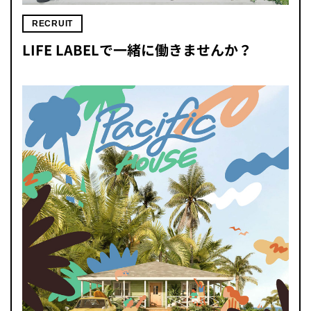
RECRUIT
LIFE LABELで一緒に働きませんか？