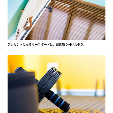
アクセントになるサーフボードは、最近取り付けたそう。