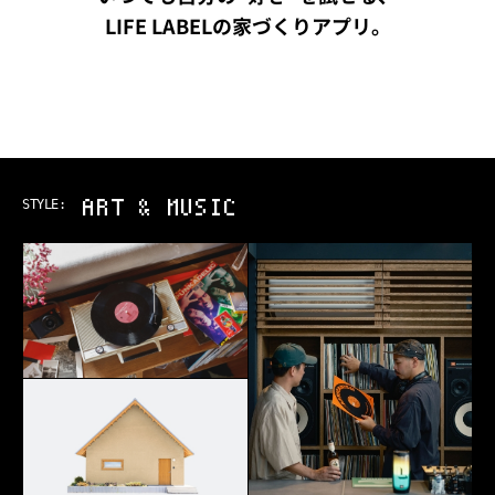
LIFE LABELの家づくりアプリ。
OUTDOOR
STYLE: