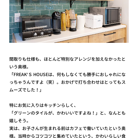
間取りも仕様も、ほとんど特別なアレンジを加えなかったと
いう奥様。
「FREAK‘Ｓ HOUSEは、何もしなくても勝手におしゃれにな
っちゃうんですよ（笑）。おかげで打ち合わせはとってもス
ムーズでした！」
特にお気に入りはキッチンらしく、
「グリーンのタイルが、かわいいですよね！」と、なんとも
嬉しそう。
実は、お子さんが生まれる前はカフェで働いていたという奥
様。当時からコツコツと集めていたという、かわいらしい食