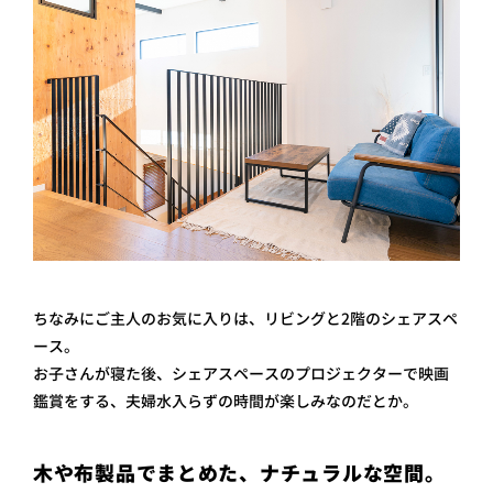
ちなみにご主人のお気に入りは、リビングと2階のシェアスペ
ース。
お子さんが寝た後、シェアスペースのプロジェクターで映画
鑑賞をする、夫婦水入らずの時間が楽しみなのだとか。
木や布製品でまとめた、ナチュラルな空間。