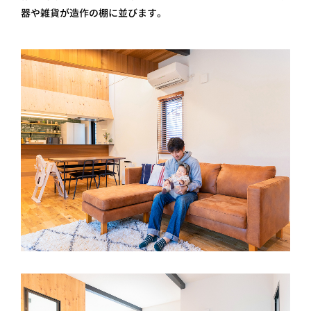
器や雑貨が造作の棚に並びます。