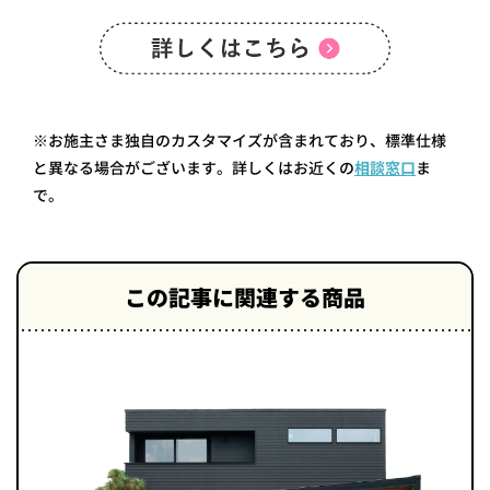
※お施主さま独自のカスタマイズが含まれており、標準仕様
と異なる場合がございます。詳しくはお近くの
相談窓口
ま
で。
この記事に関連する商品