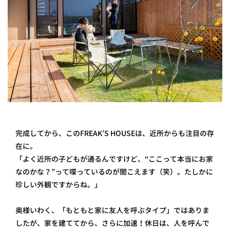
完成してから、このFREAK’S HOUSEは、近所からも注目の存
在に。
「よく近所の子どもが通るんですけど、“ここって本当にお家
なのかな？”って喋っているのが聞こえます（笑）。たしかに
珍しい外観ですからね。」
奥様いわく、「もともと家に友人を呼ぶタイプ」ではありま
したが、家を建ててから、さらに加速！休日は、人を呼んで