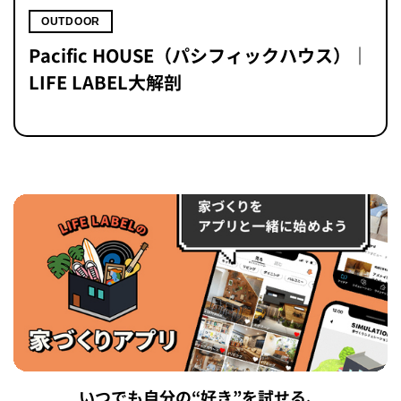
OUTDOOR
Pacific HOUSE（パシフィックハウス）｜
LIFE LABEL大解剖
いつでも自分の“好き”を試せる、