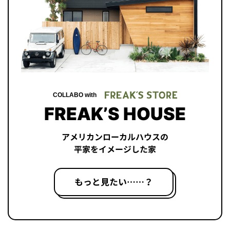
COLLABO with
FREAK’S HOUSE
アメリカンローカルハウスの
平家をイメージした家
もっと見たい……？