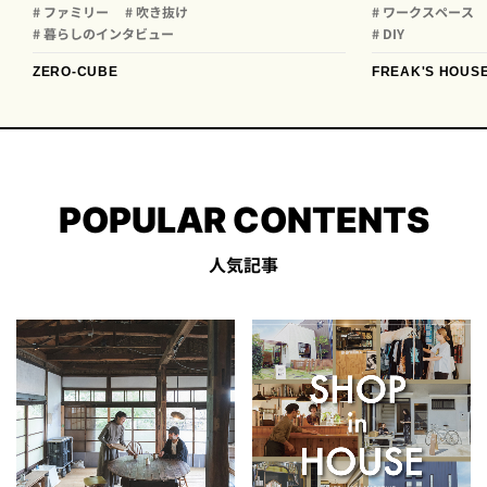
# ファミリー
# 吹き抜け
# ワークスペース
# 暮らしのインタビュー
# DIY
ZERO-CUBE
FREAK'S HOUS
POPULAR CONTENTS
人気記事