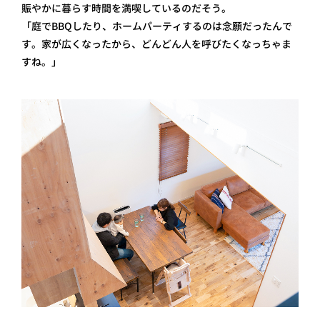
賑やかに暮らす時間を満喫しているのだそう。
「庭でBBQしたり、ホームパーティするのは念願だったんで
す。家が広くなったから、どんどん人を呼びたくなっちゃま
すね。」