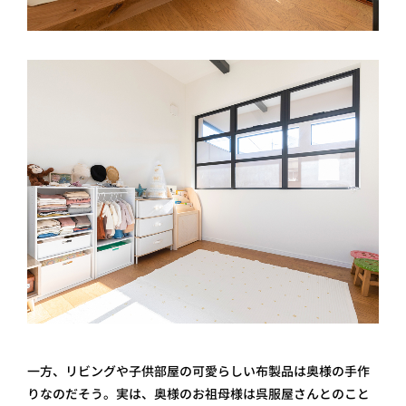
一方、リビングや子供部屋の可愛らしい布製品は奥様の手作
りなのだそう。実は、奥様のお祖母様は呉服屋さんとのこと