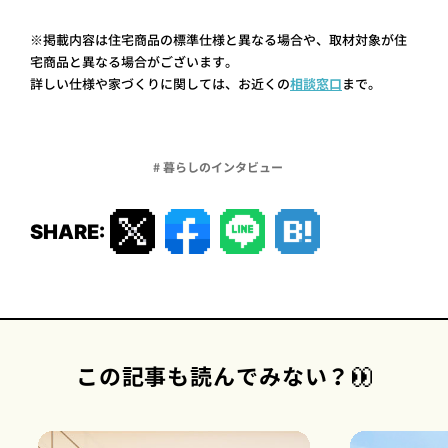
※掲載内容は住宅商品の標準仕様と異なる場合や、取材対象が住
宅商品と異なる場合がございます。
詳しい仕様や家づくりに関しては、お近くの
相談窓口
まで。
# 暮らしのインタビュー
SHARE:
この記事も読んでみない？