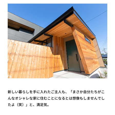
新しい暮らしを手に入れたご主人も、「まさか自分たちがこ
んなオシャレな家に住むことになるとは想像もしませんでし
たよ（笑）」と、満足気。