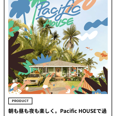
PRODUCT
朝も昼も夜も楽しく。Pacific HOUSEで過