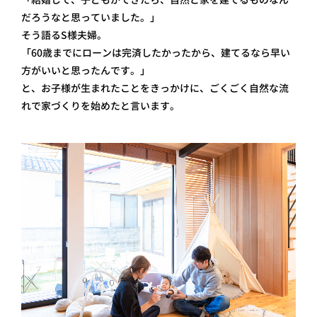
だろうなと思っていました。」
そう語るS様夫婦。
「60歳までにローンは完済したかったから、建てるなら早い
方がいいと思ったんです。」
と、お子様が生まれたことをきっかけに、ごくごく自然な流
れで家づくりを始めたと言います。