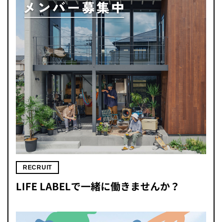
RECRUIT
LIFE LABELで一緒に働きませんか？