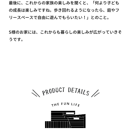
最後に、これからの家族の楽しみを聞くと、「何より子ども
の成長は楽しみですね。歩き回れるようになったら、庭やフ
リースペースで自由に遊んでもらいたい！」とのこと。
S様のお家には、これからも暮らしの楽しみが広がっていきそ
うです。