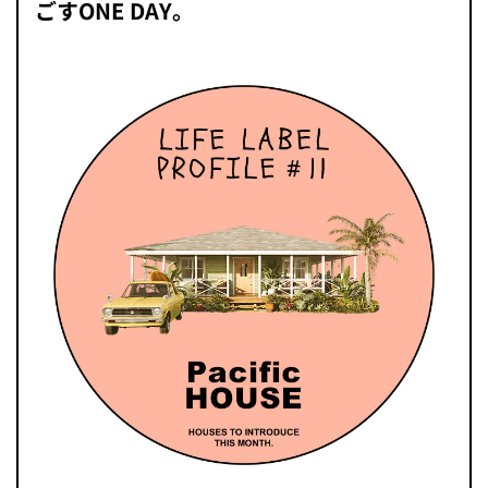
ごすONE DAY。