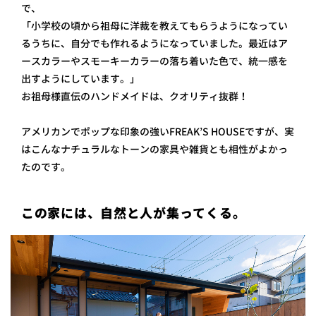
で、
「小学校の頃から祖母に洋裁を教えてもらうようになってい
るうちに、自分でも作れるようになっていました。最近はア
ースカラーやスモーキーカラーの落ち着いた色で、統一感を
出すようにしています。」
お祖母様直伝のハンドメイドは、クオリティ抜群！
アメリカンでポップな印象の強いFREAK’S HOUSEですが、実
はこんなナチュラルなトーンの家具や雑貨とも相性がよかっ
たのです。
この家には、自然と人が集ってくる。