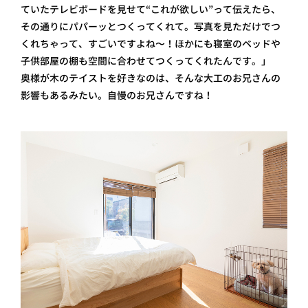
ていたテレビボードを見せて“これが欲しい”って伝えたら、
その通りにパパーッとつくってくれて。写真を見ただけでつ
くれちゃって、すごいですよね〜！ほかにも寝室のベッドや
子供部屋の棚も空間に合わせてつくってくれたんです。」
奥様が木のテイストを好きなのは、そんな大工のお兄さんの
影響もあるみたい。自慢のお兄さんですね！