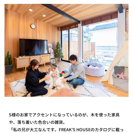
S様のお家でアクセントになっているのが、木を使った家具
や、落ち着いた色合いの雑貨。
「私の兄が大工なんです。FREAK’S HOUSEのカタログに載っ