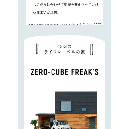
もの成長に合わせて部屋を変化させていけ
る住まいが理想。