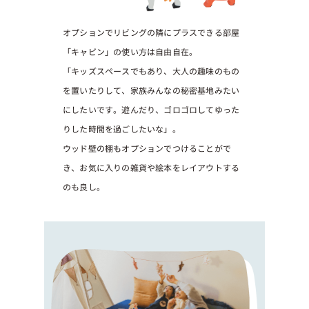
オプションでリビングの隣にプラスできる部屋
「キャビン」の使い方は自由自在。
「キッズスペースでもあり、大人の趣味のもの
を置いたりして、家族みんなの秘密基地みたい
にしたいです。遊んだり、ゴロゴロしてゆった
りした時間を過ごしたいな」。
ウッド壁の棚もオプションでつけることがで
き、お気に入りの雑貨や絵本をレイアウトする
のも良し。