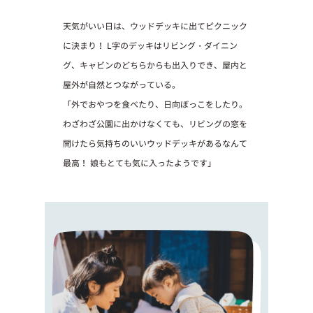
天気がいい日は、ウッドデッキに出てピクニック
に決まり！
L字のデッキはリビング・ダイニン
グ、キャビンのどちらからも出入りでき、屋内と
屋外が自然とつながっている。
「外でおやつを食べたり、日向ぼっこをしたり。
わざわざ公園に出かけなくても、リビングの窓を
開けたら気持ちのいいウッドデッキがあるなんて
最高！ 娘もとても気に入ったようです」