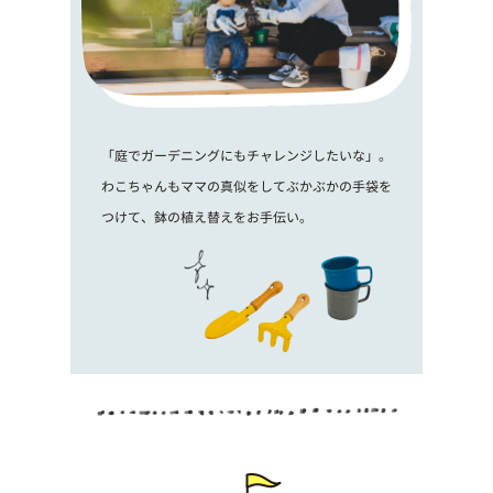
「庭でガーデニングにもチャレンジしたいな」。
わこちゃんもママの真似をしてぶかぶかの手袋を
つけて、鉢の植え替えをお手伝い。