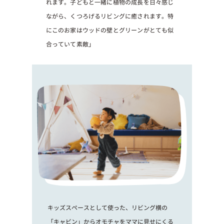
れます。子どもと一緒に植物の成長を日々感じ
ながら、くつろげるリビングに癒されます。特
にこのお家はウッドの壁とグリーンがとても似
合っていて素敵」
キッズスペースとして使った、リビング横の
「キャビン」からオモチャをママに見せにくる