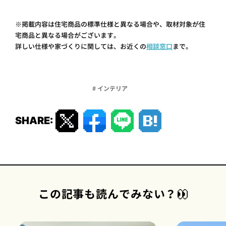
※掲載内容は住宅商品の標準仕様と異なる場合や、取材対象が住
宅商品と異なる場合がございます。
詳しい仕様や家づくりに関しては、お近くの
相談窓口
まで。
# インテリア
SHARE:
この記事も読んでみない？