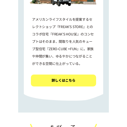
アメリカンライフスタイルを提案するセ
レクトショップ『FREAK’S STORE』との
コラボ住宅『FREAK'S HOUSE』のコンセ
プトはそのまま、間取りを人気のキュー
ブ型住宅『ZERO-CUBE +FUN』に。家族
や仲間が集い、ゆるやかにつながること
ができる空間に仕上がっている。
詳しくはこちら