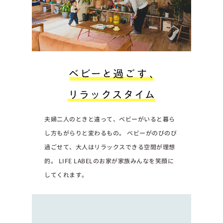
夫婦二人のときと違って、ベビーがいると暮ら
し方もがらりと変わるもの。
ベビーがのびのび
過ごせて、大人はリラックスできる空間が理想
的。
LIFE LABELのお家が家族みんなを笑顔に
してくれます。