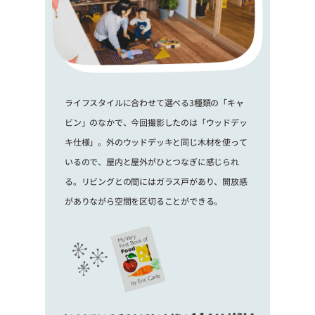
ライフスタイルに合わせて選べる3種類の「キャ
ビン」のなかで、今回撮影したのは「ウッドデッ
キ仕様」。外のウッドデッキと同じ木材を使って
いるので、屋内と屋外がひとつなぎに感じられ
る。リビングとの間にはガラス戸があり、開放感
がありながら空間を区切ることができる。