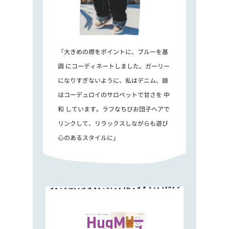
「大きめの襟をポイントに、ブルーを基
調 にコーディネートしました。ガーリー
になりすぎないように、私はデニム、娘
はコーデュロイのサロペットで甘さを 中
和 しています。ラフなちびお団子ヘアで
リンクして、リラックスしながらも遊び
心のあるスタイルに」