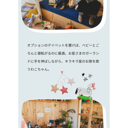
オプションのデイベットを置けば、ベビーとご
ろんと寝転がるのに最適。お星さまのガーラン
ドに手を伸ばしながら、キラキラ星のお歌を歌
うわこちゃん。