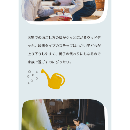
お家での過ごし方の幅がぐっと広がるウッドデ
ッキ。段床タイプのステップは小さい子どもが
上り下りしやすく、椅子の代わりにもなるので
家族で過ごすのにぴったり。