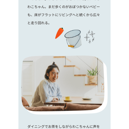
わこちゃん。まだ歩くのがおぼつかないベビー
も、床がフラットにリビングへと続くから広々
と走り回れる。
ダイニングでお茶をしながらわこちゃんに声を