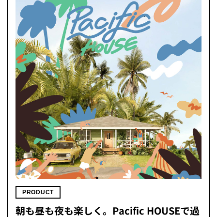
PRODUCT
朝も昼も夜も楽しく。Pacific HOUSEで過