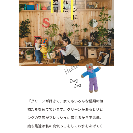
「グリーンが好きで、家でもいろんな種類の植
物たちを育てています。グリーンがあるとリビ
ングの空気がフレッシュに感じるから不思議。
娘も最近は私の真似っこをしてお水をあげてく