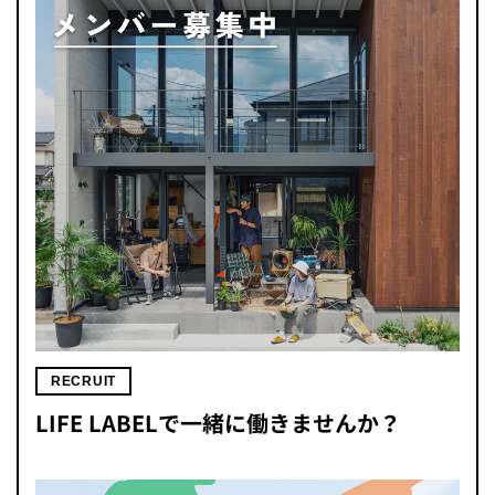
RECRUIT
LIFE LABELで一緒に働きませんか？