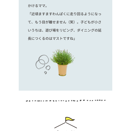
かけるママ。
「近頃ますますわんぱくに走り回るようになっ
て、もう目が離せません（笑）。子どもが小さ
いうちは、遊び場をリビング、ダイニングの延
長につくるのはマストですね」