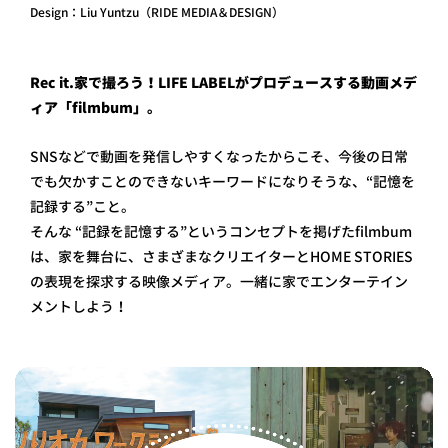
Design：Liu Yuntzu（RIDE MEDIA＆DESIGN）
Rec it.家で撮ろう！LIFE LABELがプロデュースする動画メデ
ィア「filmbum」。
SNSなどで動画を発信しやすくなったからこそ、今後の日常
でも欠かすことのできないキーワードになりそうな、“記憶を
記録する”こと。
そんな “記録を記憶する”というコンセプトを掲げたfilmbum
は、家を舞台に、さまざまなクリエイターとHOME STORIES
の表現を探求する映像メディア。一緒に家でエンターテイン
メントしよう！