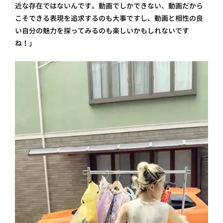
近な存在ではないんです。動画でしかできない、動画だから
こそできる表現を追求するのも大事ですし、動画と相性の良
い自分の魅力を探ってみるのも楽しいかもしれないです
ね！」