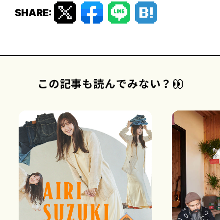
SHARE:
この記事も読んでみない？