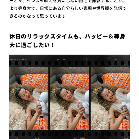
ーとか、インスタ映えを気にしない自宅で撮影することで、
より等身大で、日常にある自分らしい表現や世界観を発信で
きるのかなって思っています」
休日のリラックスタイムも、ハッピー＆等身
大に過ごしたい！