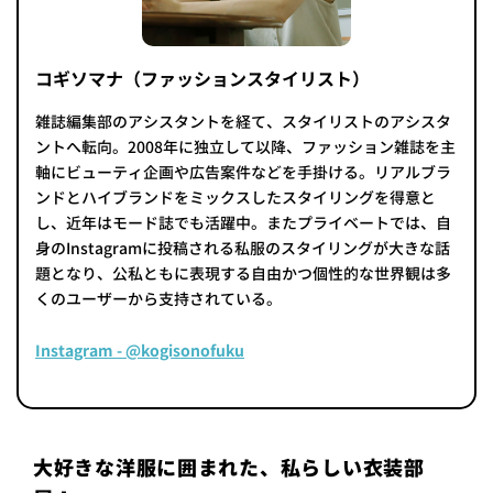
コギソマナ（ファッションスタイリスト）
雑誌編集部のアシスタントを経て、スタイリストのアシスタ
ントへ転向。2008年に独立して以降、ファッション雑誌を主
軸にビューティ企画や広告案件などを手掛ける。リアルブラ
ンドとハイブランドをミックスしたスタイリングを得意と
し、近年はモード誌でも活躍中。またプライベートでは、自
身のInstagramに投稿される私服のスタイリングが大きな話
題となり、公私ともに表現する自由かつ個性的な世界観は多
くのユーザーから支持されている。
Instagram - @kogisonofuku
大好きな洋服に囲まれた、私らしい衣装部