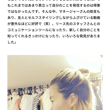
もこれまではあまり表立って自分のことを発信するのは得意
ではなかったんです。そんな中、マネージャーさんの助言も
あり、友人とセルフスタイリングしながらふざけている動画
が意外なほどに好評で（笑）。リース先のスタッフさんとの
コミュニケーションツールになったり、新しく自分のことを
知ってくれるきっかけになったり、いろいろな発見がありま
した」