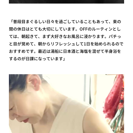
「普段目まぐるしい日々を過ごしていることもあって、束の
間の休日はとても大切にしています。OFFのルーティンとし
ては、朝起きて、まず大好きなお風呂に浸かります。パチっ
と目が覚めて、朝からリフレッシュして1日を始められるので
おすすめです。最近は湯船に日本酒と海塩を混ぜて半身浴を
するのが日課になっています」