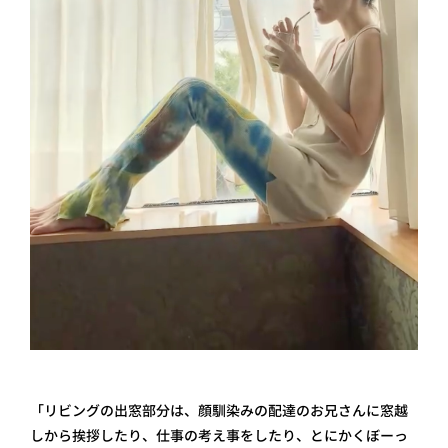
「リビングの出窓部分は、顔馴染みの配達のお兄さんに窓越
しから挨拶したり、仕事の考え事をしたり、とにかくぼーっ