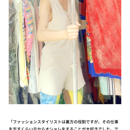
「ファッションスタイリストは裏方の役割ですが、その仕事
を志すくらい元からオシャレをすることが大好きでした。で