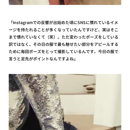
「Instagramでの反響が出始めた頃にSNSに慣れているイメ
ージを持たれることが多くなっていたんですけど、実はそこ
まで慣れていなくて（笑）。ただ変わったポーズをしている
訳ではなく、その日の服で最も魅せたい部分をアピールする
ために毎回ポーズをとって撮影しているんです。今日の服で
言うと足先がポイントなんですよね」