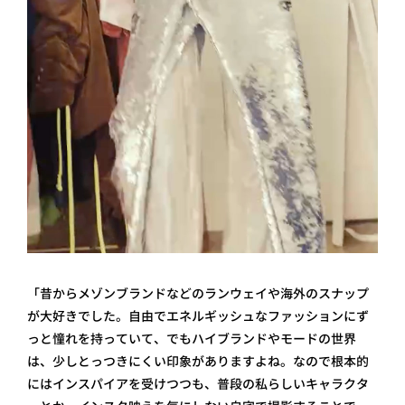
「昔からメゾンブランドなどのランウェイや海外のスナップ
が大好きでした。自由でエネルギッシュなファッションにず
っと憧れを持っていて、でもハイブランドやモードの世界
は、少しとっつきにくい印象がありますよね。なので根本的
にはインスパイアを受けつつも、普段の私らしいキャラクタ