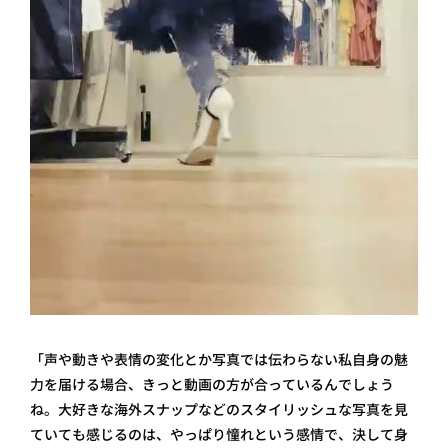
「声や動きや表情の変化とか写真では伝わらない私自身の魅
力を届ける場合、きっと動画の方が合っているんでしょう
ね。大好きな海外スナップなどのスタイリッシュな写真を見
ていても感じるのは、やっぱり憧れという感情で、決して身