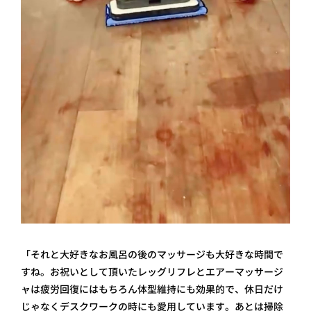
「それと大好きなお風呂の後のマッサージも大好きな時間で
すね。お祝いとして頂いたレッグリフレとエアーマッサージ
ャは疲労回復にはもちろん体型維持にも効果的で、休日だけ
じゃなくデスクワークの時にも愛用しています。あとは掃除