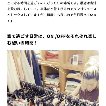
とできる時間を過ごすのにぴったりの場所です。最近は青汁
を飲む様にしていて。単体だと苦すぎるのでリンゴジュース
とミックスしていますが、健康にも良いので毎日摂っていま
す」
家で過ごす日常は、ON /OFFをそれぞれ楽し
む憩いの時間！