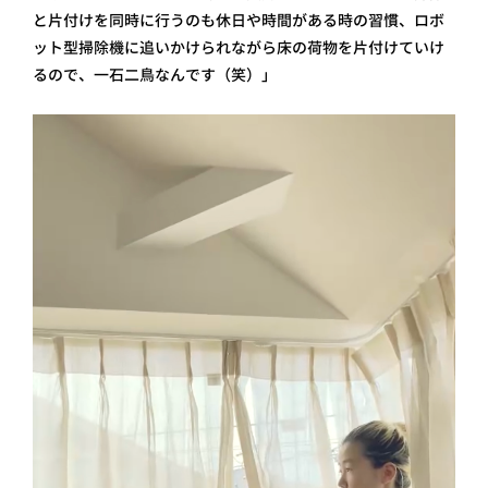
と片付けを同時に行うのも休日や時間がある時の習慣、ロボ
ット型掃除機に追いかけられながら床の荷物を片付けていけ
るので、一石二鳥なんです（笑）」