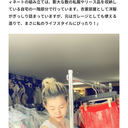
ィネートの組み立ては、膨大な数の私服やリース品を収納し
ている自宅の一階部分で行っています。衣裳部屋として洋服
がぎっしり詰まっていますが、元はガレージとしても使える
造りで、まさに私のライフスタイルにぴったり！」