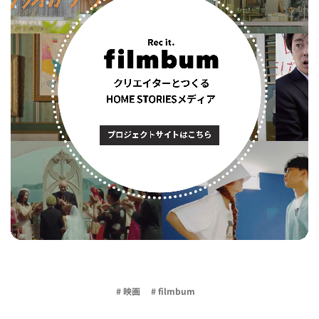
# 映画
# filmbum