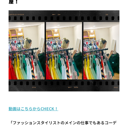
屋！
動画はこちらからCHECK！
「ファッションスタイリストのメインの仕事でもあるコーデ