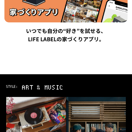
いつでも自分の“好き”を試せる、
LIFE LABELの家づくりアプリ。
ART & MUSIC
STYLE: