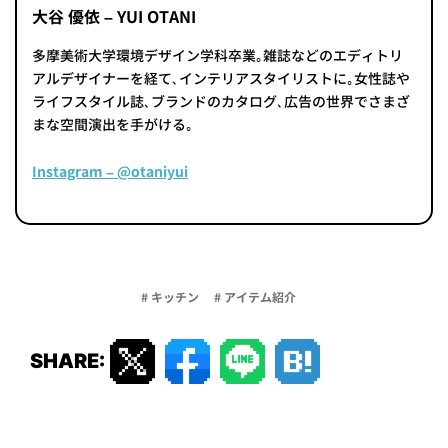
大谷 優依 – YUI OTANI
多摩美術大学環境デザイン学科卒業｡雑誌などのエディトリ
アルデザイナーを経て､インテリアスタイリストに｡女性誌や
ライフスタイル誌､ブランドのカタログ､広告の世界でさまざ
まな空間演出を手がける｡
Instagram – @otaniyui
# キッチン
# アイテム紹介
SHARE: