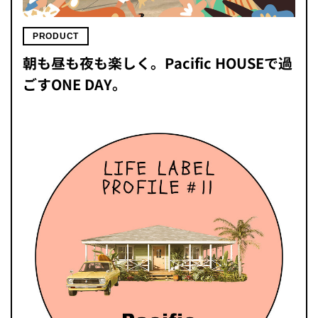
PRODUCT
朝も昼も夜も楽しく。Pacific HOUSEで過
ごすONE DAY。