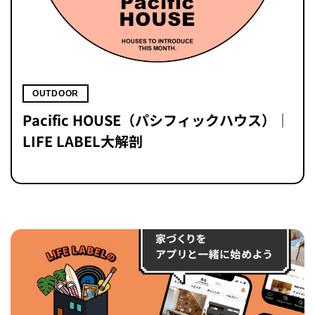
OUTDOOR
Pacific HOUSE（パシフィックハウス）｜
LIFE LABEL大解剖