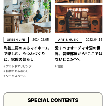
2024.02.05
2022.04.15
GREEN LIFE
ART & MUSIC
陶芸工房のあるマイホーム
愛すべきオーディオ沼の世
で楽しむ、うつわづくり
界。音楽部屋から“ここでは
と、家族の暮らし。
ないどこか”へ。
# アウトドアリビング
# 音楽
# 植物のある暮らし
# ワークスペース
SPECIAL CONTENTS