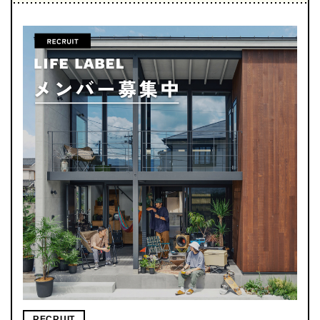
RECRUIT