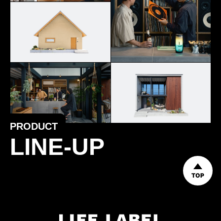
PRODUCT
LINE-UP
TOP