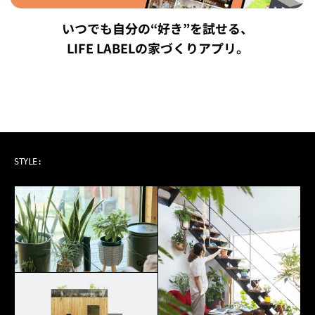
いつでも自分の“好き”を試せる、
LIFE LABELの家づくりアプリ。
ART & MUSIC
STYLE: