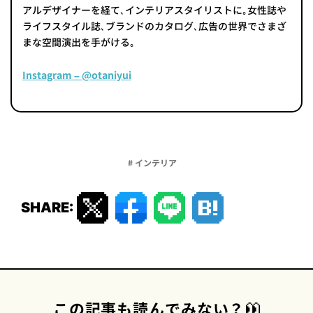
アルデザイナーを経て､インテリアスタイリストに｡女性誌や
ライフスタイル誌､ブランドのカタログ､広告の世界でさまざ
まな空間演出を手がける｡
Instagram – @otaniyui
# インテリア
SHARE:
この記事も読んでみない？