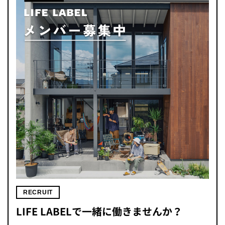
RECRUIT
LIFE LABELで一緒に働きませんか？