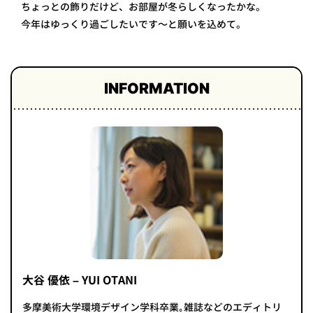
ちょっとの飾りだけど、お部屋が冬らしくなったかな。
今年はゆっくり過ごしたいです～と願いを込めて。
INFORMATION
大谷 優依 – YUI OTANI
多摩美術大学環境デザイン学科卒業｡雑誌などのエディトリ