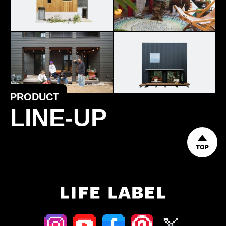
PRODUCT
LINE-UP
TOP