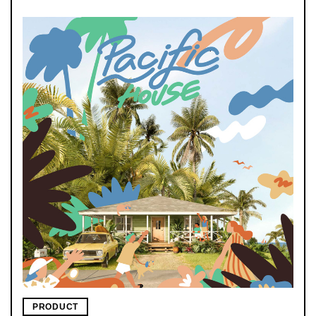
PRODUCT