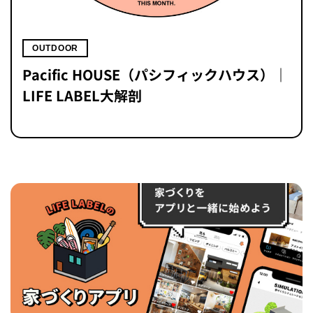
OUTDOOR
Pacific HOUSE（パシフィックハウス）｜
LIFE LABEL大解剖