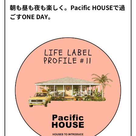
朝も昼も夜も楽しく。Pacific HOUSEで過
ごすONE DAY。