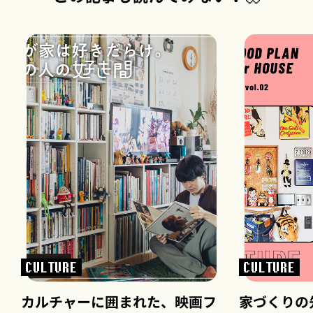
CULTURE
CULTURE
カルチャーに囲まれた、映画フ
家づくりの