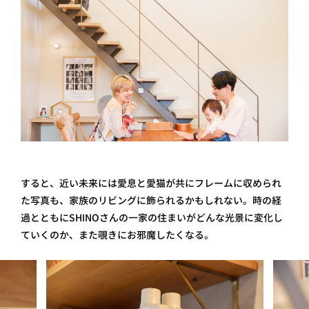
すると、近い未来には愛息と愛猫が共にフレームに収められ
た写真も、家族のリビングに飾られるかもしれない。時の経
過とともにSHINOさんの一家の住まいがどんな光景に変化し
ていくのか、また覗きにお邪魔したくなる。