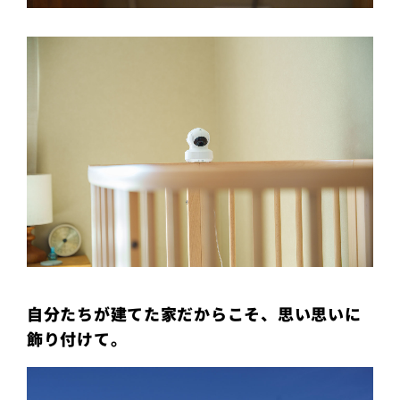
自分たちが建てた家だからこそ、思い思いに
飾り付けて。