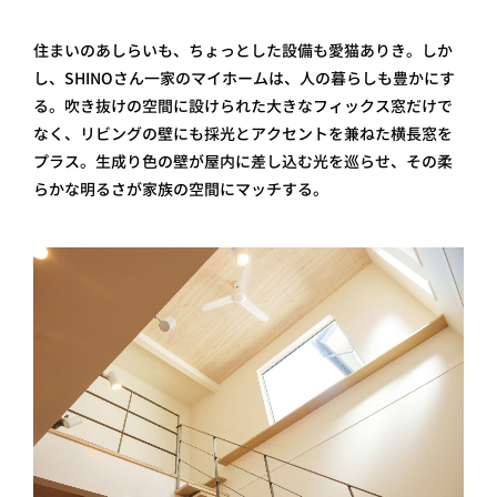
住まいのあしらいも、ちょっとした設備も愛猫ありき。しか
し、SHINOさん一家のマイホームは、人の暮らしも豊かにす
る。吹き抜けの空間に設けられた大きなフィックス窓だけで
なく、リビングの壁にも採光とアクセントを兼ねた横長窓を
プラス。生成り色の壁が屋内に差し込む光を巡らせ、その柔
らかな明るさが家族の空間にマッチする。