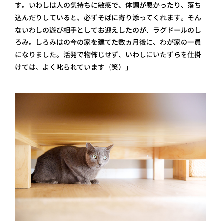
す。いわしは人の気持ちに敏感で、体調が悪かったり、落ち
込んだりしていると、必ずそばに寄り添ってくれます。そん
ないわしの遊び相手としてお迎えしたのが、ラグドールのし
ろみ。しろみはの今の家を建てた数ヵ月後に、わが家の一員
になりました。活発で物怖じせず、いわしにいたずらを仕掛
けては、よく叱られています（笑）」