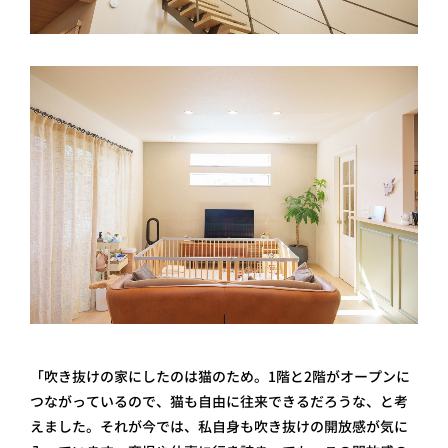
「吹き抜けの家にしたのは猫のため。1階と2階がオープンに
つながっているので、猫も自由に往来できるだろうな、と考
えました。それが今では、私自身も吹き抜けの開放感が気に