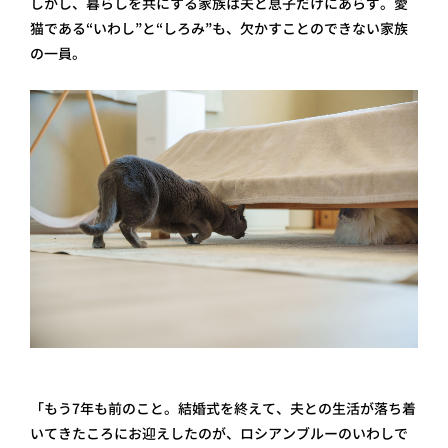
しかし、暮らしを共にする家族は夫と息子だけにあらず。愛
猫である“いわし”と“しろみ”も、欠かすことのできない家族
の一員。
「もう7年も前のこと。結婚式を終えて、夫との生活が落ち着
いてきたころにお迎えしたのが、ロシアンブルーのいわしで