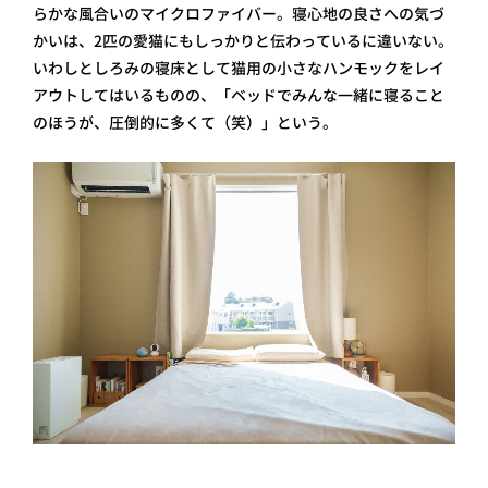
らかな風合いのマイクロファイバー。寝心地の良さへの気づ
かいは、2匹の愛猫にもしっかりと伝わっているに違いない。
いわしとしろみの寝床として猫用の小さなハンモックをレイ
アウトしてはいるものの、「ベッドでみんな一緒に寝ること
のほうが、圧倒的に多くて（笑）」という。