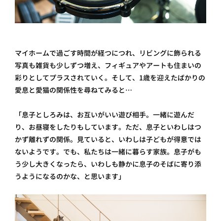
マイホームで過ごす時間が経つにつれ、リビングに飾られる
写真も雑貨も少しずつ増え、フィギュアやアートも住まいの
彩りとしてプラスされていく。そして、1歳を迎えたばかりの
愛息と愛猫の関係性を尋ねてみると…
「息子としろみは、お互いがいい遊び相手。一緒に遊んだ
り、お昼寝をしたりもしています。ただ、息子といわしはつ
かず離れずの関係。見ていると、いわしは子どもが得意では
ないようです。でも、私たちは一緒に暮らす家族。息子がも
う少し大きくなったら、いわしも静かに息子のそばに寄り添
うようになるのかな、と思います」