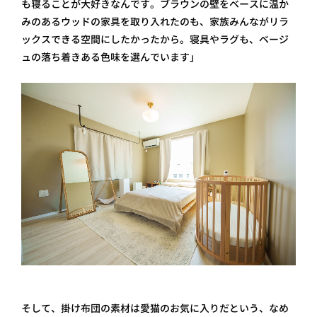
も寝ることが大好きなんです。ブラウンの壁をベースに温か
みのあるウッドの家具を取り入れたのも、家族みんながリラ
ックスできる空間にしたかったから。寝具やラグも、ベージ
ュの落ち着きある色味を選んでいます」
そして、掛け布団の素材は愛猫のお気に入りだという、なめ