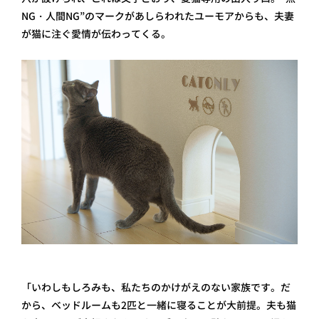
NG・人間NG”のマークがあしらわれたユーモアからも、夫妻
が猫に注ぐ愛情が伝わってくる。
「いわしもしろみも、私たちのかけがえのない家族です。だ
から、ベッドルームも2匹と一緒に寝ることが大前提。夫も猫