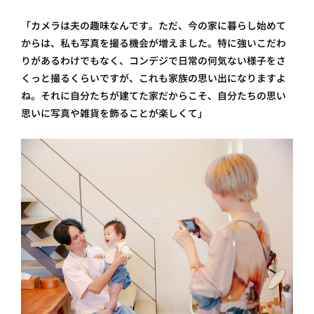
「カメラは夫の趣味なんです。ただ、今の家に暮らし始めて
からは、私も写真を撮る機会が増えました。特に強いこだわ
りがあるわけでもなく、コンデジで日常の何気ない様子をさ
くっと撮るくらいですが、これも家族の思い出になりますよ
ね。それに自分たちが建てた家だからこそ、自分たちの思い
思いに写真や雑貨を飾ることが楽しくて」