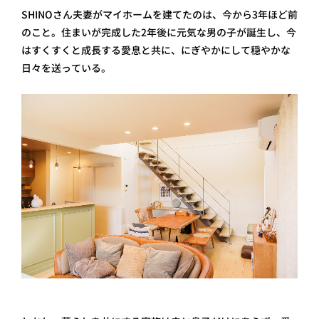
SHINOさん夫妻がマイホームを建てたのは、今から3年ほど前
のこと。住まいが完成した2年後に元気な男の子が誕生し、今
はすくすくと成長する愛息と共に、にぎやかにして穏やかな
日々を送っている。