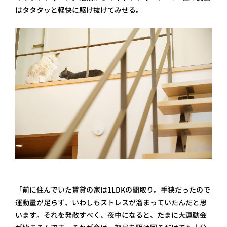
はタタタッと軽快に駆け抜けてみせる。
「前に住んでいた賃貸の家は1LDKの間取り。手狭だったので
運動量が足らず、いわしもストレスが溜まっていたんだと思
います。それを発散すべく、夜中になると、たまに大運動会