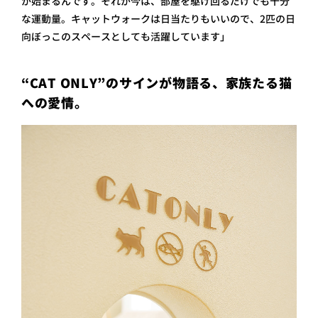
が始まるんです。それが今は、部屋を駆け回るだけでも十分
な運動量。キャットウォークは日当たりもいいので、2匹の日
向ぼっこのスペースとしても活躍しています」
“CAT ONLY”のサインが物語る、家族たる猫
への愛情。