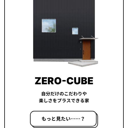
ZERO-CUBE
自分だけのこだわりや
楽しさをプラスできる家
もっと見たい……？