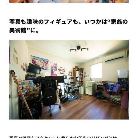
写真も趣味のフィギュアも、いつかは“家族の
美術館”に。