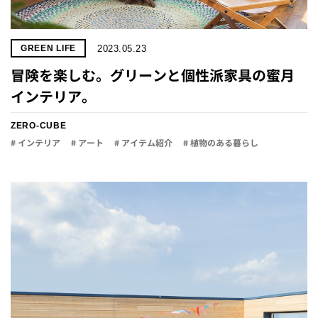
2023.05.23
GREEN LIFE
冒険を楽しむ。グリーンと個性派家具の蜜月
インテリア。
ZERO-CUBE
# インテリア
# アート
# アイテム紹介
# 植物のある暮らし