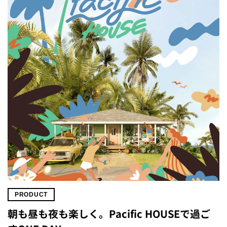
PRODUCT
朝も昼も夜も楽しく。Pacific HOUSEで過ご