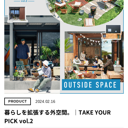
2024.02.16
PRODUCT
暮らしを拡張する外空間。｜TAKE YOUR
PICK vol.2