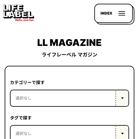
INDEX
LL MAGAZINE
ライフレーベル マガジン
記事を
探す
カテゴリーで探す
LL
MAGAZIN
HOUSE
タグで探す
LINE-
UP