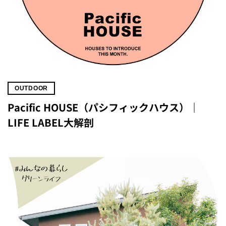
OUTDOOR
Pacific HOUSE（パシフィックハウス）｜
LIFE LABEL大解剖