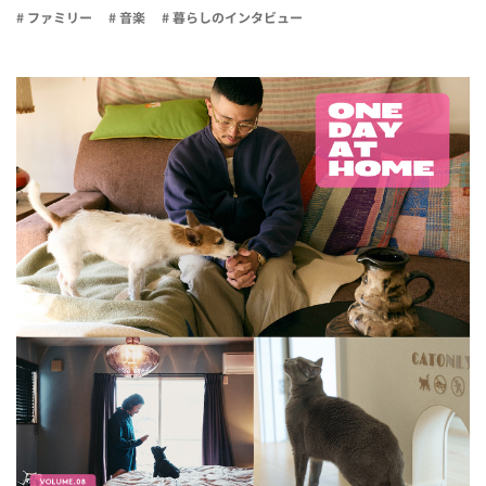
# ファミリー
# 音楽
# 暮らしのインタビュー