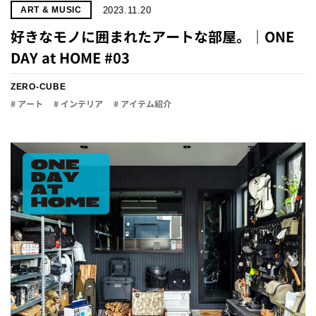
2023.11.20
ART & MUSIC
好きなモノに囲まれたアートな部屋。｜ONE
DAY at HOME #03
ZERO-CUBE
# アート
# インテリア
# アイテム紹介