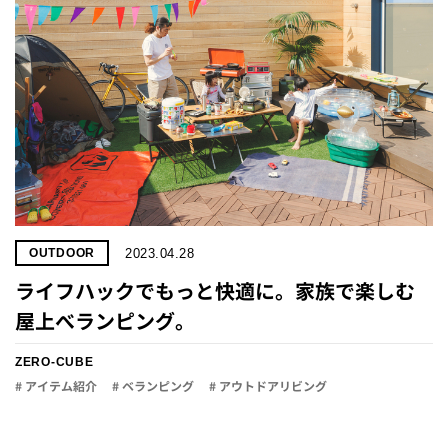
2023.04.28
OUTDOOR
ライフハックでもっと快適に。家族で楽しむ
屋上べランピング。
ZERO-CUBE
# アイテム紹介
# ベランピング
# アウトドアリビング