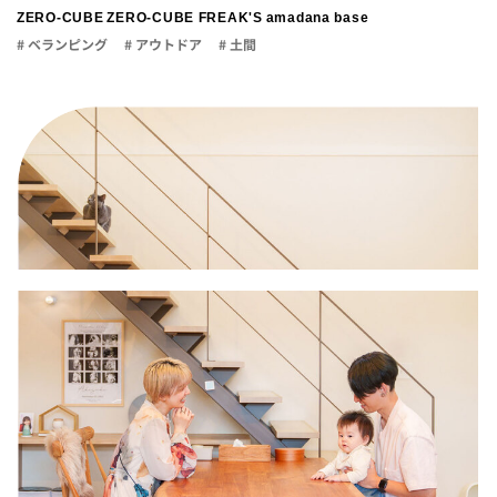
ZERO-CUBE
ZERO-CUBE FREAK'S
amadana base
# ベランピング
# アウトドア
# 土間