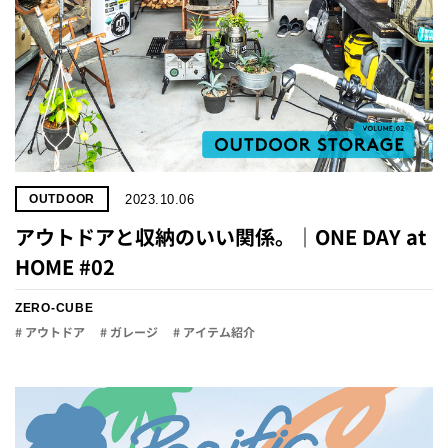
2023.10.06
OUTDOOR
アウトドアと収納のいい関係。｜ONE DAY at
HOME #02
ZERO-CUBE
# アウトドア
# ガレージ
# アイテム紹介