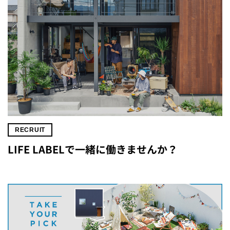
RECRUIT
LIFE LABELで一緒に働きませんか？