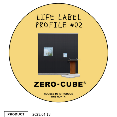
2023.04.13
PRODUCT