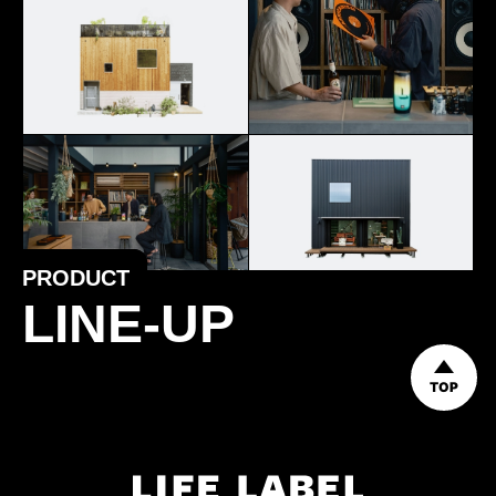
PRODUCT
LINE-UP
TOP