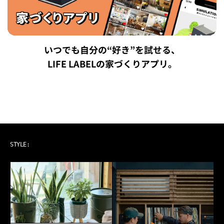
いつでも自分の“好き”を試せる、
LIFE LABELの家づくりアプリ。
ART & MUSIC
STYLE: