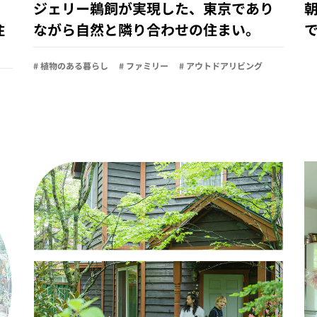
ジェリー鵜飼が実現した、東京であり
朝
住
ながら自然と隣り合わせの住まい。
で
# 植物のある暮らし
# ファミリー
# アウトドアリビング