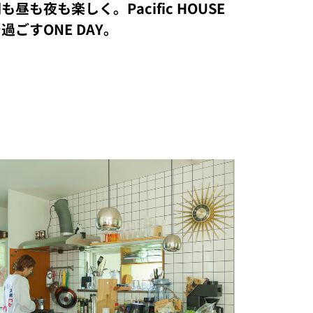
も昼も夜も楽しく。Pacific HOUSE
過ごすONE DAY。