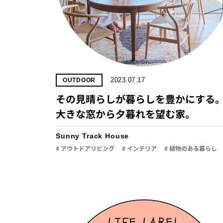
2023.07.17
OUTDOOR
その見晴らしが暮らしを豊かにする
大きな窓から夕暮れを望む家。
Sunny Track House
# アウトドアリビング
# インテリア
# 植物のある暮らし