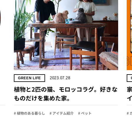
2023.07.28
GREEN LIFE
植物と2匹の猫、モロッコラグ。好きな
ものだけを集めた家。
# 植物のある暮らし
# アイテム紹介
# ペット
#