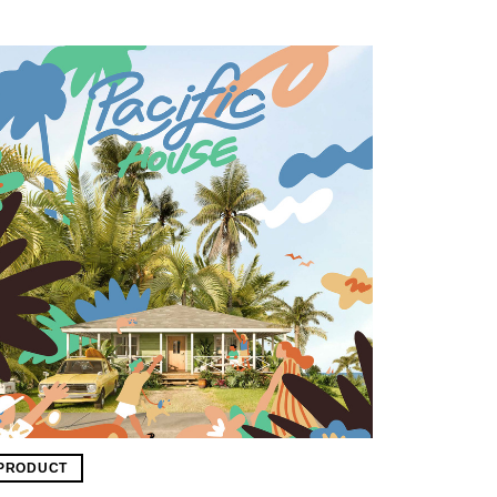
PRODUCT