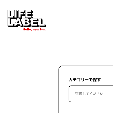
カテゴリーで探す