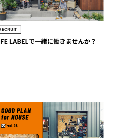
RECRUIT
IFE LABELで一緒に働きませんか？