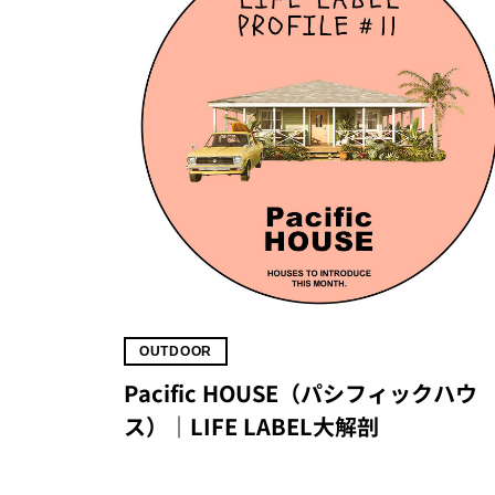
OUTDOOR
Pacific HOUSE（パシフィックハウ
ス）｜LIFE LABEL大解剖