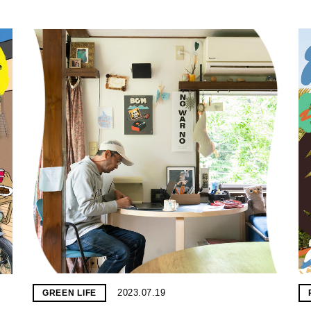
2023.07.19
GREEN LIFE