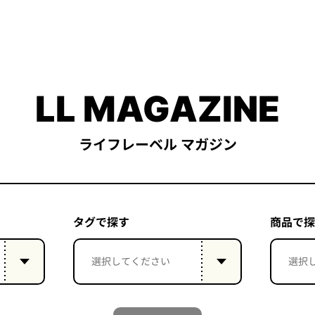
LL MAGAZINE
ライフレーベル マガジン
タグで探す
商品で探