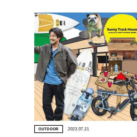
2023.07.21
OUTDOOR