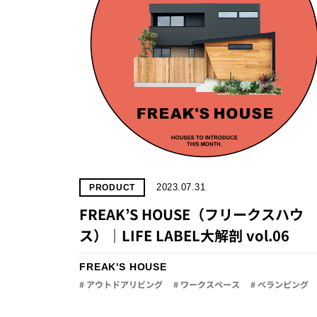
2023.07.31
PRODUCT
FREAK’S HOUSE（フリークスハウ
ス）｜LIFE LABEL大解剖 vol.06
FREAK'S HOUSE
# アウトドアリビング
# ワークスペース
# ベランピング