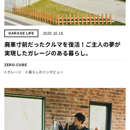
2020.10.16
GARAGE LIFE
廃車寸前だったクルマを復活！ご主人の夢が
実現したガレージのある暮らし。
ZERO-CUBE
# ガレージ
# 暮らしのインタビュー