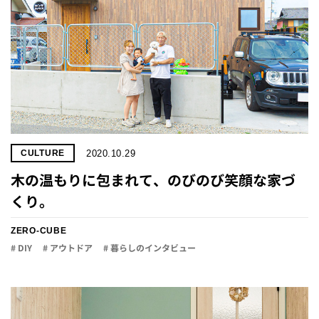
2020.10.29
CULTURE
木の温もりに包まれて、のびのび笑顔な家づ
くり。
ZERO-CUBE
# DIY
# アウトドア
# 暮らしのインタビュー