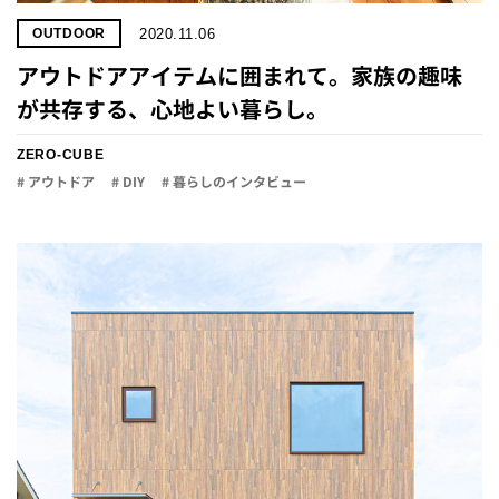
2020.11.06
OUTDOOR
アウトドアアイテムに囲まれて。家族の趣味
が共存する、心地よい暮らし。
ZERO-CUBE
# アウトドア
# DIY
# 暮らしのインタビュー