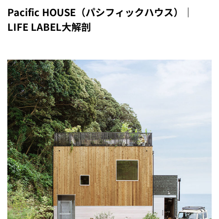
Pacific HOUSE（パシフィックハウス）｜
LIFE LABEL大解剖