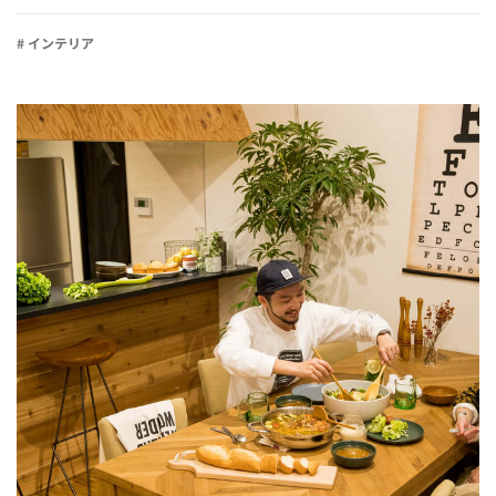
# インテリア