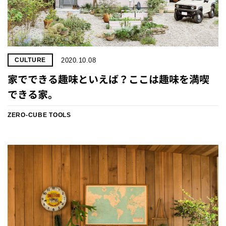
2020.10.08
CULTURE
家でできる趣味といえば？ここは趣味を満喫
できる家。
ZERO-CUBE TOOLS