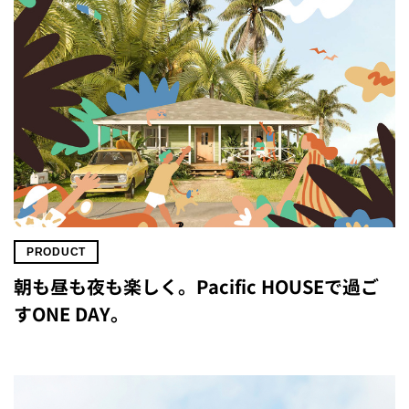
PRODUCT
朝も昼も夜も楽しく。Pacific HOUSEで過ご
すONE DAY。