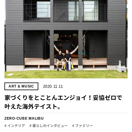
2020.11.11
ART & MUSIC
家づくりをとことんエンジョイ！妥協ゼロで
叶えた海外テイスト。
ZERO-CUBE MALIBU
# インテリア
# 暮らしのインタビュー
# ファミリー