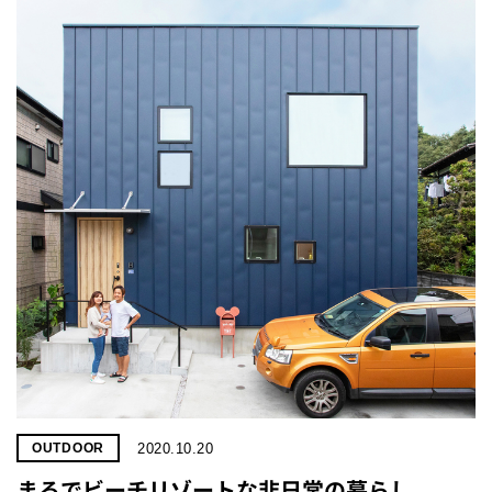
2020.10.20
OUTDOOR
まるでビーチリゾートな非日常の暮らし