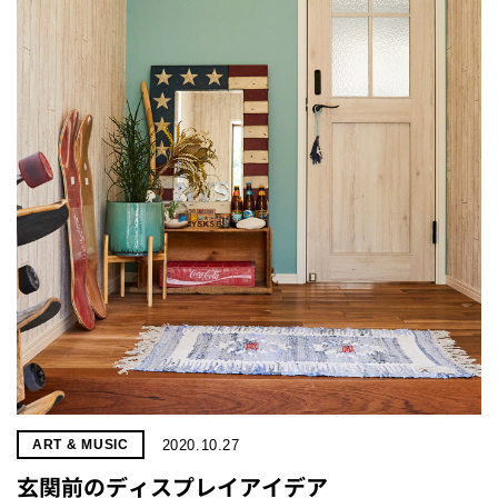
2020.10.27
ART & MUSIC
玄関前のディスプレイアイデア