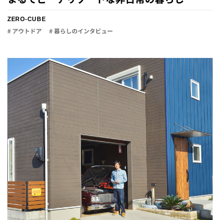
ZERO-CUBE
# アウトドア
# 暮らしのインタビュー