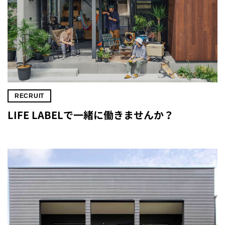
RECRUIT
LIFE LABELで一緒に働きませんか？