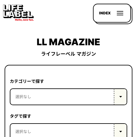
INDEX
LL MAGAZINE
ライフレーベル マガジン
記事を
探す
カテゴリーで探す
LL
MAGAZIN
HOUSE
タグで探す
LINE-
UP