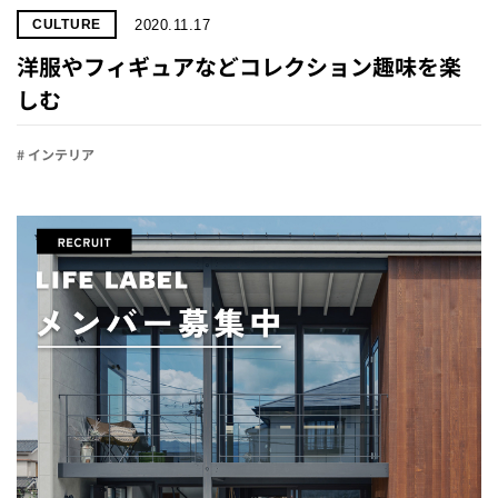
2020.11.17
CULTURE
洋服やフィギュアなどコレクション趣味を楽
しむ
# インテリア