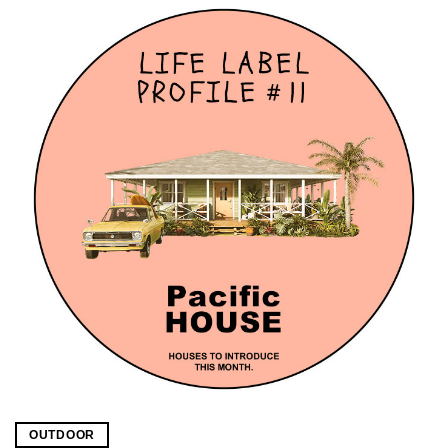
OUTDOOR