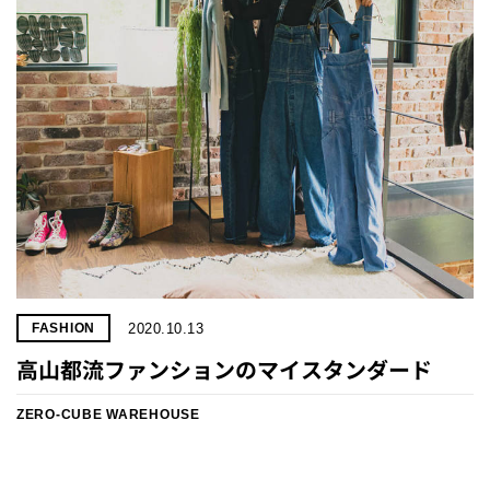
2020.10.13
FASHION
高山都流ファンションのマイスタンダード
ZERO-CUBE WAREHOUSE