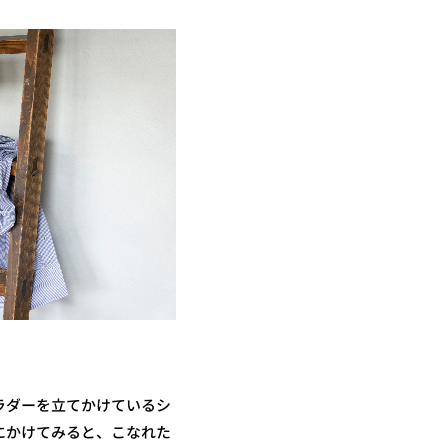
ラダーを立てかけているシ
にかけてみると、こなれた