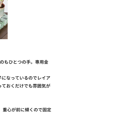
るのもひとつの手。専用金
子になっているのでレイア
っておくだけでも雰囲気が
、重心が前に傾くので固定