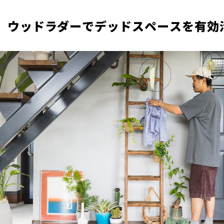
.】ウッドラダーでデッドスペースを有効