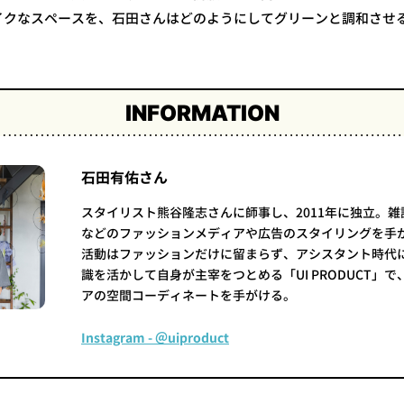
イクなスペースを、石田さんはどのようにしてグリーンと調和させ
INFORMATION
石田有佑さん
スタイリスト熊谷隆志さんに師事し、2011年に独立。雑
などのファッションメディアや広告のスタイリングを手
活動はファッションだけに留まらず、アシスタント時代
識を活かして自身が主宰をつとめる「UI PRODUCT」
アの空間コーディネートを手がける。
Instagram - ＠uiproduct