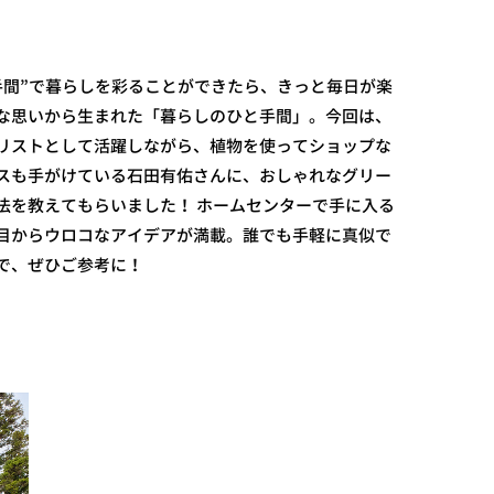
手間”で暮らしを彩ることができたら、きっと毎日が楽
な思いから生まれた「暮らしのひと手間」。今回は、
リストとして活躍しながら、植物を使ってショップな
スも手がけている石田有佑さんに、おしゃれなグリー
法を教えてもらいました！ ホームセンターで手に入る
目からウロコなアイデアが満載。誰でも手軽に真似で
で、ぜひご参考に！