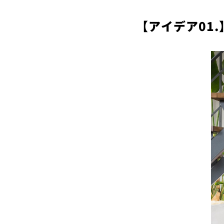
【アイデア01