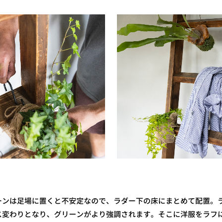
ーンは足場に置くと不安定なので、ラダー下の床にまとめて配置。
ス変わりとなり、グリーンがより強調されます。そこに洋服をラフ