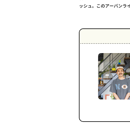
ッシュ。このアーバンラ