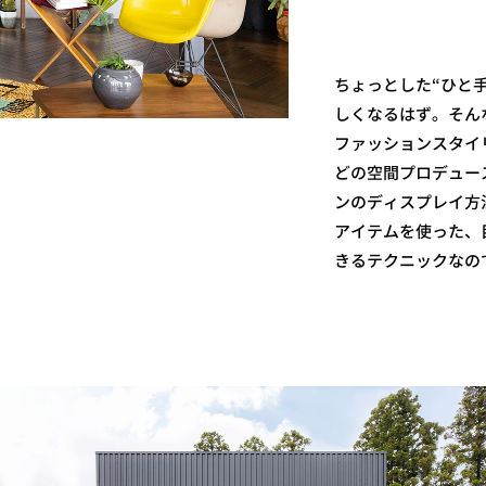
ちょっとした“ひと
しくなるはず。そん
ファッションスタイ
どの空間プロデュー
ンのディスプレイ方
アイテムを使った、
きるテクニックなの