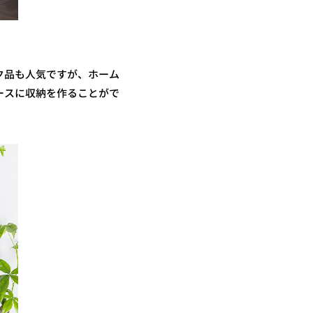
ク品も人気ですが、ホーム
ースに収納を作ることがで