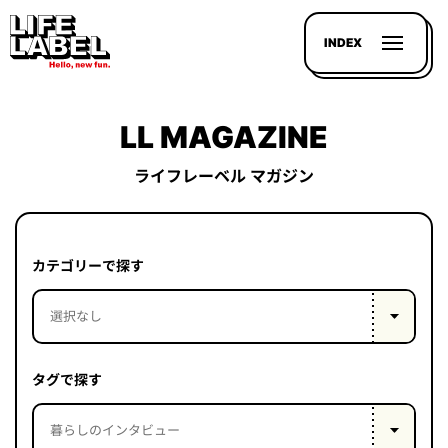
INDEX
LL MAGAZINE
ライフレーベル マガジン
記事を
探す
カテゴリーで探す
LL
MAGAZIN
HOUSE
タグで探す
LINE-
UP