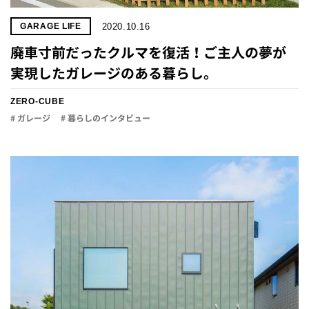
2020.10.16
GARAGE LIFE
廃車寸前だったクルマを復活！ご主人の夢が
実現したガレージのある暮らし。
ZERO-CUBE
# ガレージ
# 暮らしのインタビュー