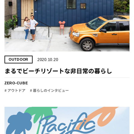
2020.10.20
OUTDOOR
まるでビーチリゾートな非日常の暮らし
ZERO-CUBE
# アウトドア
# 暮らしのインタビュー