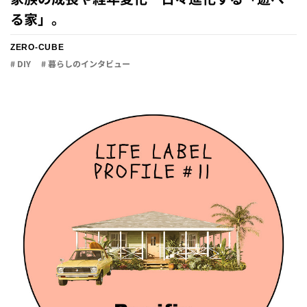
る家」。
ZERO-CUBE
# DIY
# 暮らしのインタビュー