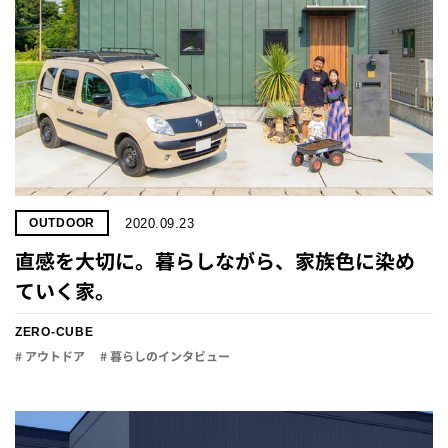
2020.09.23
OUTDOOR
直感を大切に。暮らしながら、家族色に染め
ていく家。
ZERO-CUBE
# アウトドア
# 暮らしのインタビュー