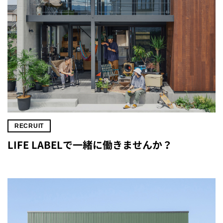
RECRUIT
LIFE LABELで一緒に働きませんか？