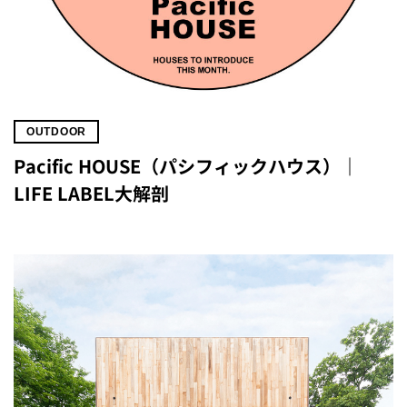
OUTDOOR
Pacific HOUSE（パシフィックハウス）｜
LIFE LABEL大解剖