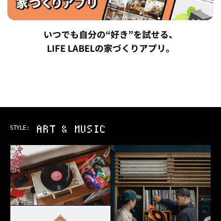
いつでも自分の“好き”を試せる、
LIFE LABELの家づくりアプリ。
ART & MUSIC
STYLE: