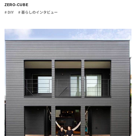
ZERO-CUBE
# DIY
# 暮らしのインタビュー