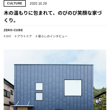
2020.10.29
CULTURE
木の温もりに包まれて、のびのび笑顔な家づ
くり。
ZERO-CUBE
# DIY
# アウトドア
# 暮らしのインタビュー