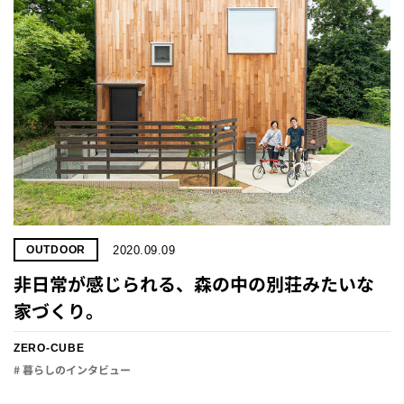
2020.09.09
OUTDOOR
非日常が感じられる、森の中の別荘みたいな
家づくり。
ZERO-CUBE
# 暮らしのインタビュー