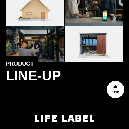
PRODUCT
LINE-UP
TOP