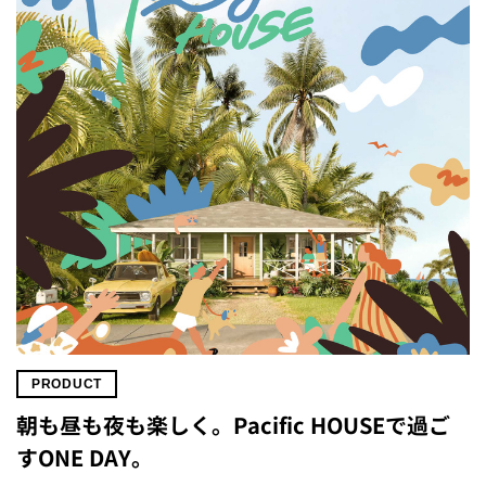
PRODUCT
朝も昼も夜も楽しく。Pacific HOUSEで過ご
すONE DAY。