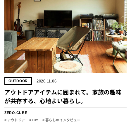
2020.11.06
OUTDOOR
アウトドアアイテムに囲まれて。家族の趣味
が共存する、心地よい暮らし。
ZERO-CUBE
# アウトドア
# DIY
# 暮らしのインタビュー