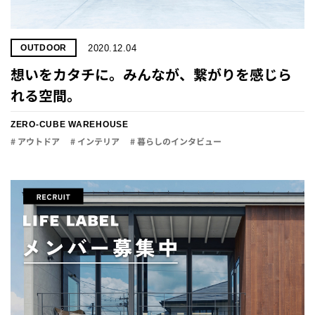
2020.12.04
OUTDOOR
想いをカタチに。みんなが、繋がりを感じら
れる空間。
ZERO-CUBE WAREHOUSE
# アウトドア
# インテリア
# 暮らしのインタビュー