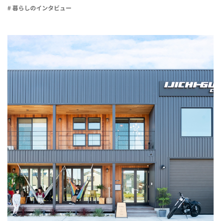
# 暮らしのインタビュー