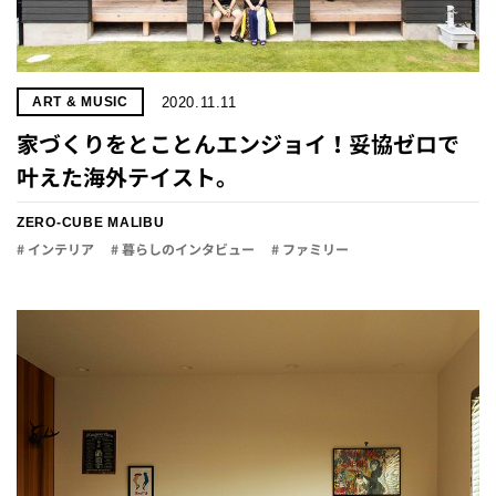
2020.11.11
ART & MUSIC
家づくりをとことんエンジョイ！妥協ゼロで
叶えた海外テイスト。
ZERO-CUBE MALIBU
# インテリア
# 暮らしのインタビュー
# ファミリー