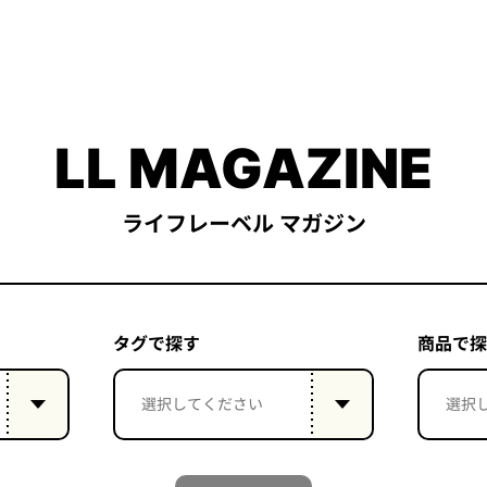
LL MAGAZINE
ライフレーベル マガジン
タグで探す
商品で探