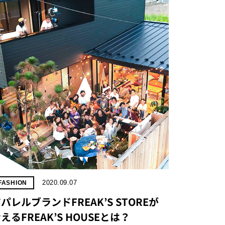
2020.09.07
FASHION
パレルブランドFREAK’S STOREが
えるFREAK’S HOUSEとは？