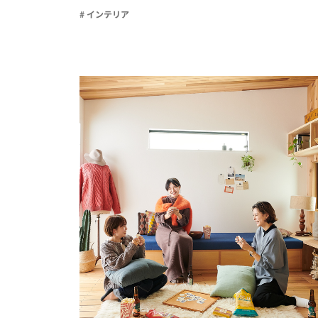
# インテリア