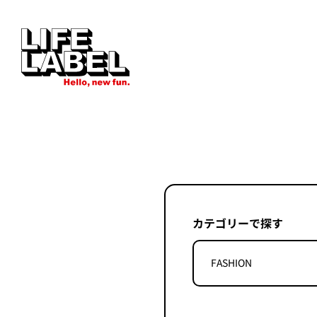
カテゴリーで探す
FASHION