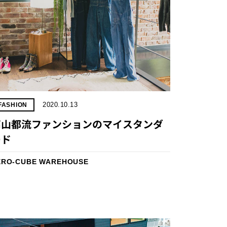
2020.10.13
FASHION
高山都流ファンションのマイスタンダ
ード
ERO-CUBE WAREHOUSE