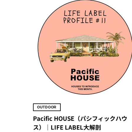
OUTDOOR
Pacific HOUSE（パシフィックハウ
ス）｜LIFE LABEL大解剖