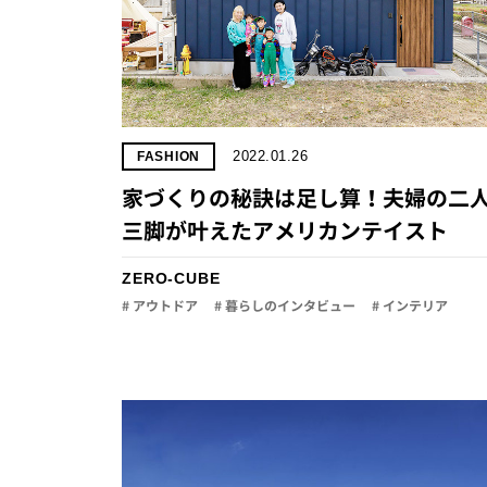
2022.01.26
FASHION
家づくりの秘訣は足し算！夫婦の二
三脚が叶えたアメリカンテイスト
ZERO-CUBE
# アウトドア
# 暮らしのインタビュー
# インテリア