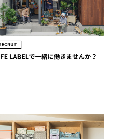
RECRUIT
IFE LABELで一緒に働きませんか？