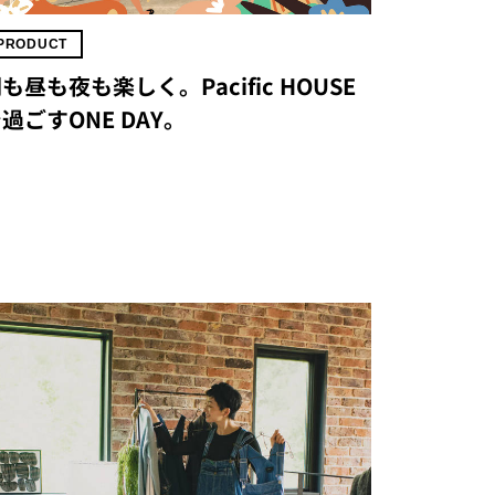
PRODUCT
も昼も夜も楽しく。Pacific HOUSE
過ごすONE DAY。