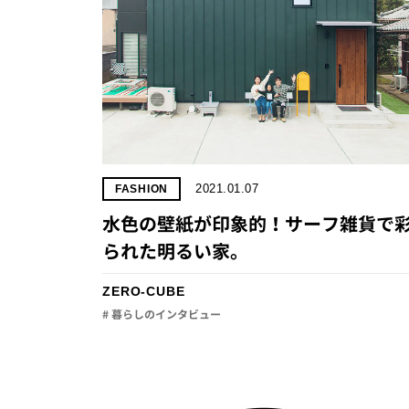
2021.01.07
FASHION
水色の壁紙が印象的！サーフ雑貨で
られた明るい家。
ZERO-CUBE
# 暮らしのインタビュー