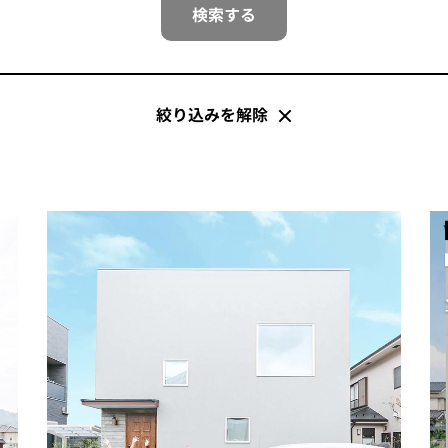
検索する
絞り込みを解除