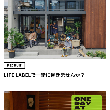
RECRUIT
LIFE LABELで一緒に働きませんか？