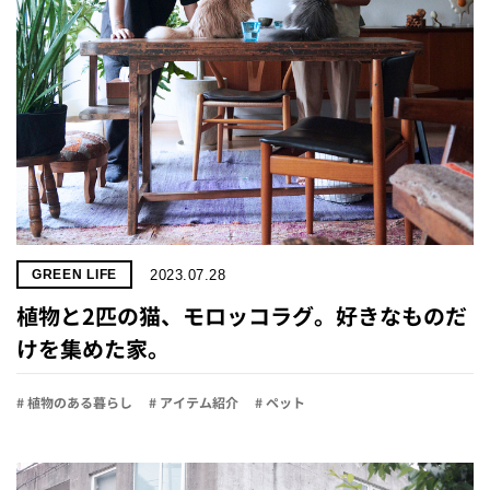
2023.07.28
GREEN LIFE
植物と2匹の猫、モロッコラグ。好きなものだ
けを集めた家。
# 植物のある暮らし
# アイテム紹介
# ペット