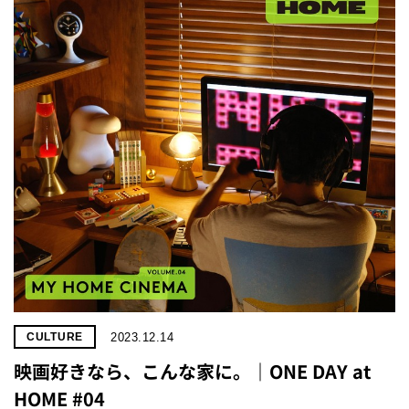
2023.12.14
CULTURE
映画好きなら、こんな家に。｜ONE DAY at
HOME #04