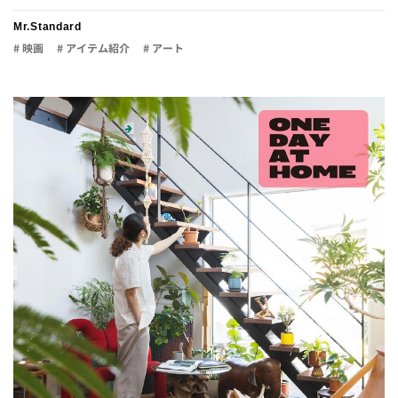
Mr.Standard
# 映画
# アイテム紹介
# アート