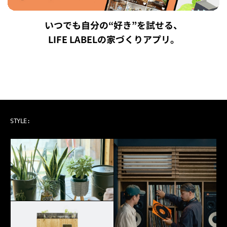
いつでも自分の“好き”を試せる、
LIFE LABELの家づくりアプリ。
ART & MUSIC
STYLE: