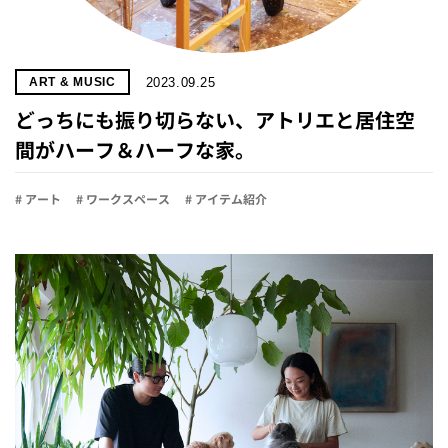
2023.09.25
ART & MUSIC
どっちにも振り切らない、アトリエと居住空
間がハーフ＆ハーフな家。
# アート
# ワークスペース
# アイテム紹介