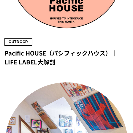
OUTDOOR
Pacific HOUSE（パシフィックハウス）｜
LIFE LABEL大解剖