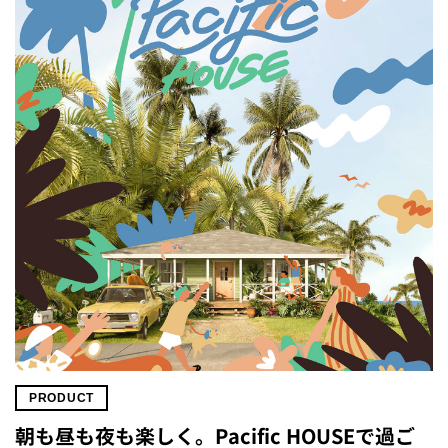
PRODUCT
朝も昼も夜も楽しく。Pacific HOUSEで過ご