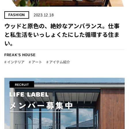
2023.12.18
FASHION
ウッドと原色の、絶妙なアンバランス。仕事
と私生活をいっしょくたにした循環する住ま
い。
FREAK'S HOUSE
# インテリア
# アート
# アイテム紹介