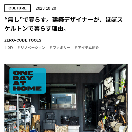
2023.10.20
CULTURE
“無し”で暮らす。建築デザイナーが、ほぼス
ケルトンで暮らす理由。
ZERO-CUBE TOOLS
# DIY
# リノベーション
# ファミリー
# アイテム紹介