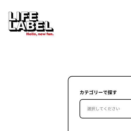
カテゴリーで探す