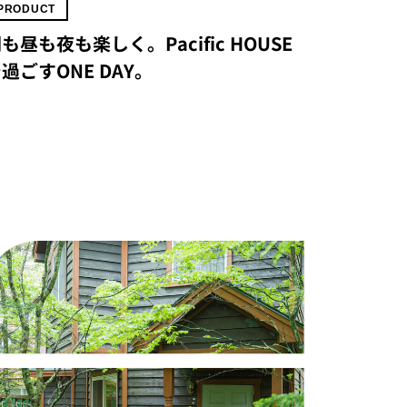
PRODUCT
も昼も夜も楽しく。Pacific HOUSE
過ごすONE DAY。