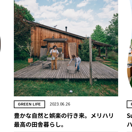
2023.06.26
GREEN LIFE
豊かな自然と娯楽の行き来。メリハリ
S
最高の田舎暮らし。