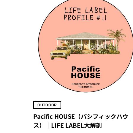
OUTDOOR
Pacific HOUSE（パシフィックハウ
ス）｜LIFE LABEL大解剖