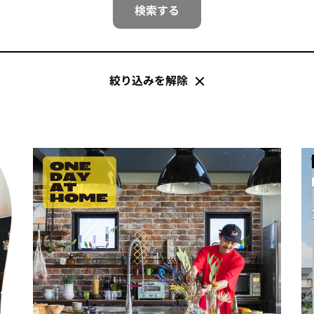
検索する
絞り込みを解除