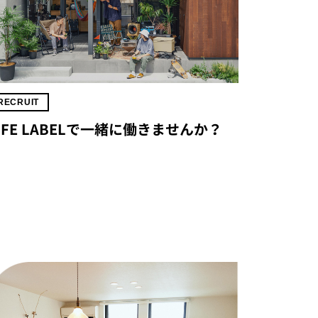
RECRUIT
IFE LABELで一緒に働きませんか？