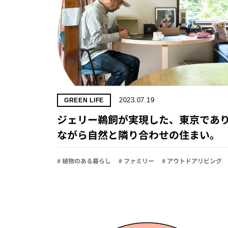
2023.07.19
GREEN LIFE
ジェリー鵜飼が実現した、東京であ
ながら自然と隣り合わせの住まい。
# 植物のある暮らし
# ファミリー
# アウトドアリビング