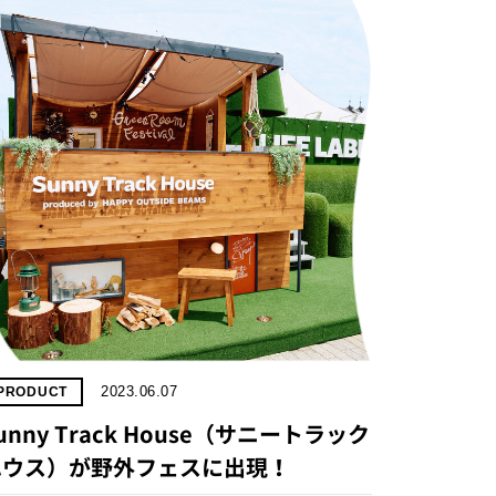
2023.06.07
PRODUCT
unny Track House（サニートラック
ハウス）が野外フェスに出現！