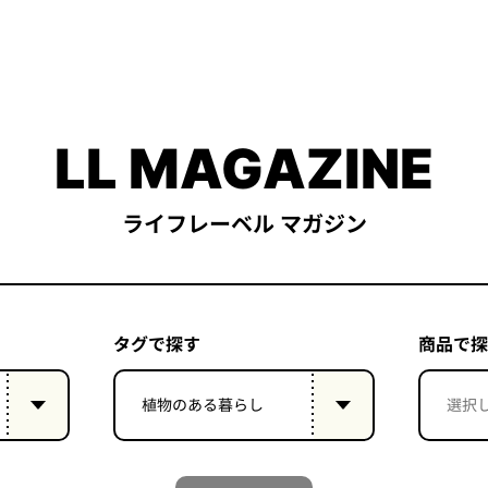
LL MAGAZINE
ライフレーベル マガジン
タグで探す
商品で探
植物のある暮らし