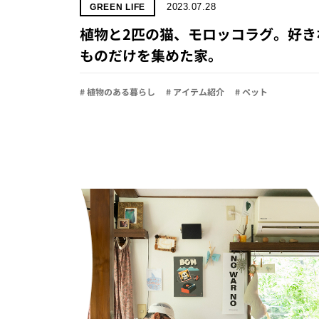
2023.07.28
GREEN LIFE
植物と2匹の猫、モロッコラグ。好き
ものだけを集めた家。
# 植物のある暮らし
# アイテム紹介
# ペット