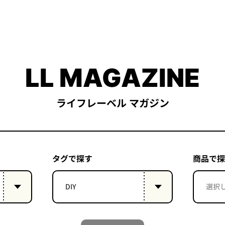
LL MAGAZINE
ライフレーベル マガジン
タグで探す
商品で探
DIY