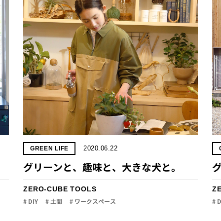
2020.06.22
GREEN LIFE
グリーンと、趣味と、大きな犬と。
ZERO-CUBE TOOLS
Z
# DIY
# 土間
# ワークスペース
# 