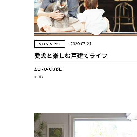
2020.07.21
KIDS & PET
愛犬と楽しむ戸建てライフ
ZERO-CUBE
# DIY