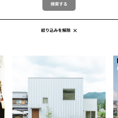
検索する
絞り込みを解除