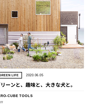
2020.06.05
GREEN LIFE
グリーンと、趣味と、大きな犬と。
ERO-CUBE TOOLS
DIY