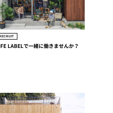
RECRUIT
IFE LABELで一緒に働きませんか？