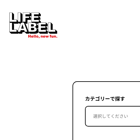
カテゴリーで探す