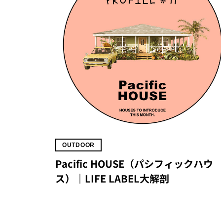
OUTDOOR
Pacific HOUSE（パシフィックハウ
ス）｜LIFE LABEL大解剖