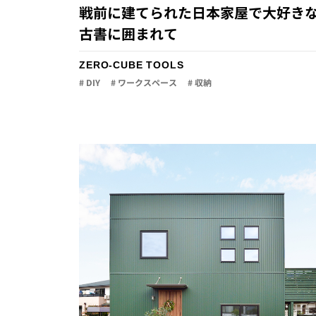
戦前に建てられた日本家屋で大好き
古書に囲まれて
ZERO-CUBE TOOLS
# DIY
# ワークスペース
# 収納