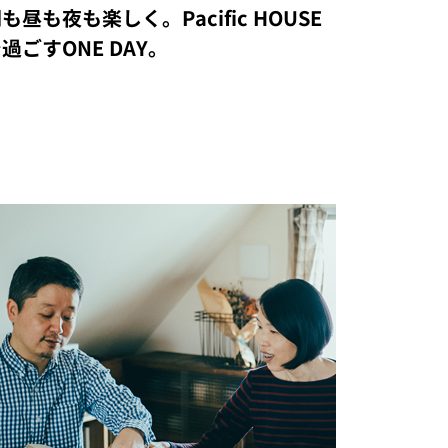
も昼も夜も楽しく。Pacific HOUSE
過ごすONE DAY。