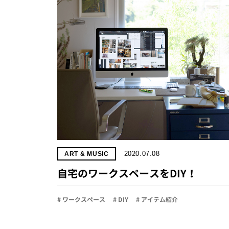
2020.07.08
ART & MUSIC
自宅のワークスペースをDIY！
# ワークスペース
# DIY
# アイテム紹介