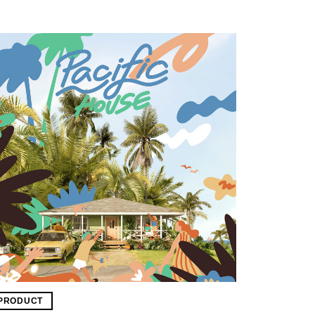
PRODUCT