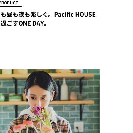
PRODUCT
も昼も夜も楽しく。Pacific HOUSE
過ごすONE DAY。