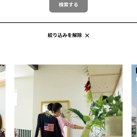
検索する
絞り込みを解除