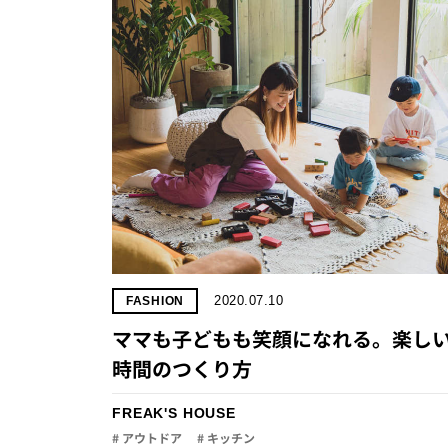
2020.07.10
FASHION
ママも子どもも笑顔になれる。楽し
時間のつくり方
FREAK'S HOUSE
# アウトドア
# キッチン