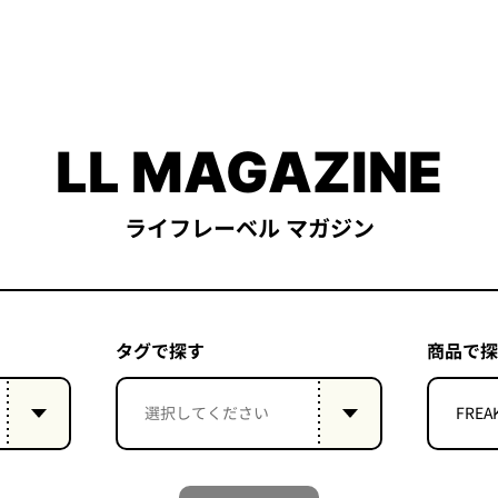
LL MAGAZINE
ライフレーベル マガジン
タグで探す
商品で探
FREA