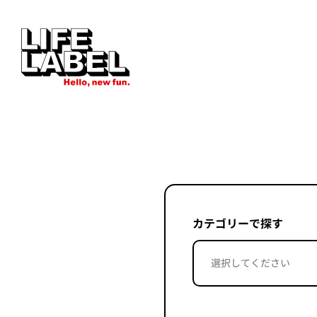
カテゴリーで探す