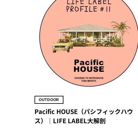
OUTDOOR
Pacific HOUSE（パシフィックハウ
ス）｜LIFE LABEL大解剖