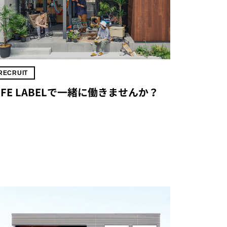
RECRUIT
IFE LABELで一緒に働きませんか？