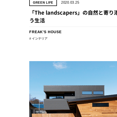
2020.03.25
GREEN LIFE
「The landscapers」の自然と寄り
う生活
FREAK'S HOUSE
# インテリア