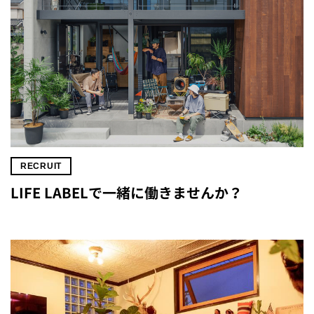
RECRUIT
LIFE LABELで一緒に働きませんか？