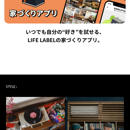
いつでも自分の“好き”を試せる、
LIFE LABELの家づくりアプリ。
ART & MUSIC
STYLE: