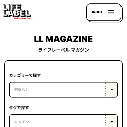
INDEX
LL MAGAZINE
ライフレーベル マガジン
記事を
探す
カテゴリーで探す
LL
MAGAZIN
HOUSE
タグで探す
LINE-
UP