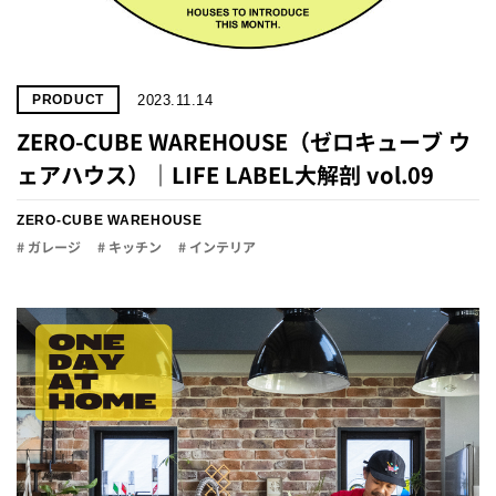
2023.11.14
PRODUCT
ZERO-CUBE WAREHOUSE（ゼロキューブ ウ
ェアハウス）｜LIFE LABEL大解剖 vol.09
ZERO-CUBE WAREHOUSE
# ガレージ
# キッチン
# インテリア