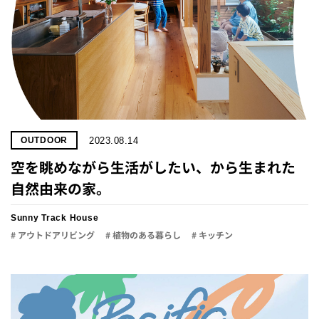
2023.08.14
OUTDOOR
空を眺めながら生活がしたい、から生まれた
自然由来の家。
Sunny Track House
# アウトドアリビング
# 植物のある暮らし
# キッチン