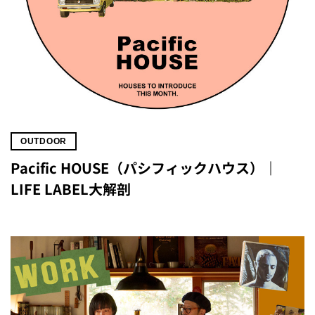
OUTDOOR
Pacific HOUSE（パシフィックハウス）｜
LIFE LABEL大解剖