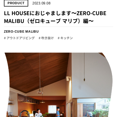
2023.09.08
PRODUCT
LL HOUSEにおじゃまします〜ZERO-CUBE
MALIBU（ゼロキューブ マリブ）編〜
ZERO-CUBE MALIBU
# アウトドアリビング
# 吹き抜け
# キッチン