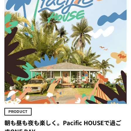
PRODUCT
朝も昼も夜も楽しく。Pacific HOUSEで過ご