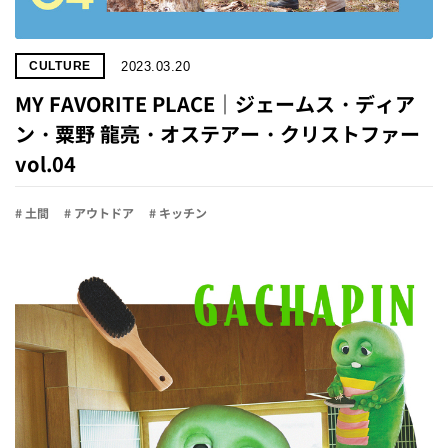
2023.03.20
CULTURE
MY FAVORITE PLACE｜ジェームス・ディア
ン・粟野 龍亮・オステアー・クリストファー
vol.04
# 土間
# アウトドア
# キッチン