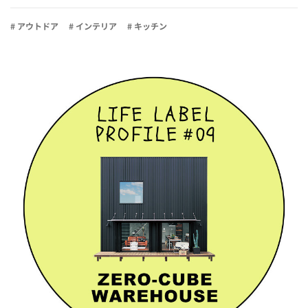
# アウトドア
# インテリア
# キッチン