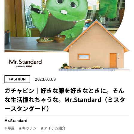
2023.03.09
FASHION
ガチャピン｜好きな服を好きなときに。そん
な生活憧れちゃうな。Mr.Standard（ミスタ
ースタンダード）
Mr.Standard
# 平屋
# キッチン
# アイテム紹介