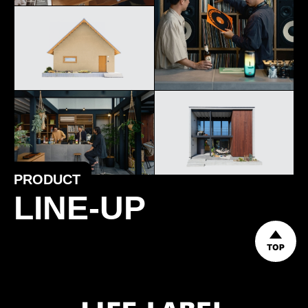
PRODUCT
LINE-UP
TOP