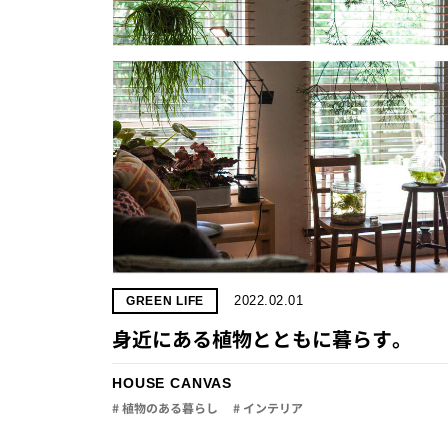
2022.02.01
GREEN LIFE
身近にある植物とともに暮らす。
HOUSE CANVAS
# 植物のある暮らし
# インテリア