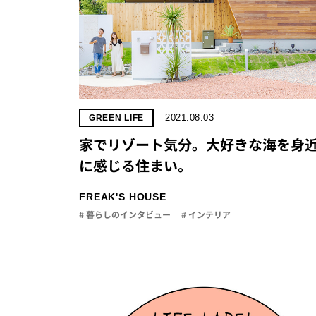
2021.08.03
GREEN LIFE
家でリゾート気分。大好きな海を身
に感じる住まい。
FREAK'S HOUSE
# 暮らしのインタビュー
# インテリア