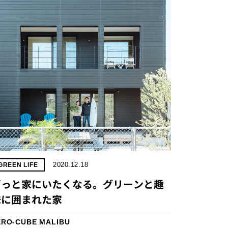
2020.12.18
GREEN LIFE
ずっと家にいたくなる。グリーンと趣
味に囲まれた家
ERO-CUBE MALIBU