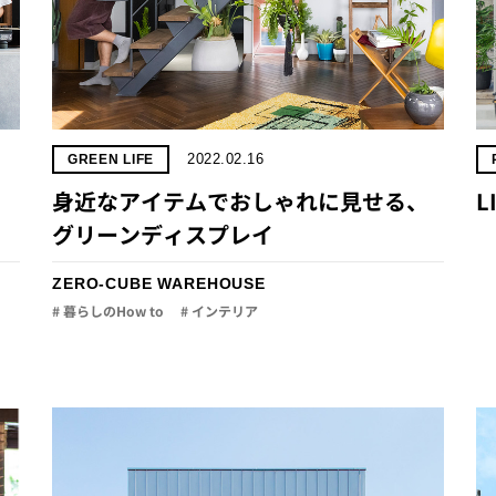
2022.02.16
GREEN LIFE
身近なアイテムでおしゃれに見せる、
L
グリーンディスプレイ
ZERO-CUBE WAREHOUSE
# 暮らしのHow to
# インテリア