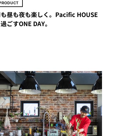
PRODUCT
も昼も夜も楽しく。Pacific HOUSE
過ごすONE DAY。