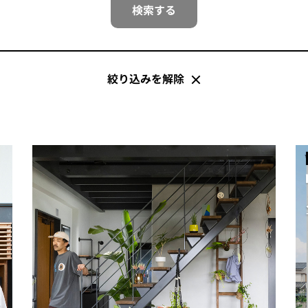
検索する
絞り込みを解除