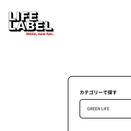
カテゴリーで探す
GREEN LIFE