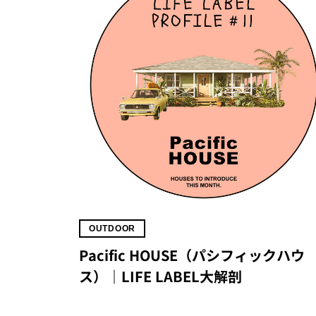
OUTDOOR
Pacific HOUSE（パシフィックハウ
ス）｜LIFE LABEL大解剖