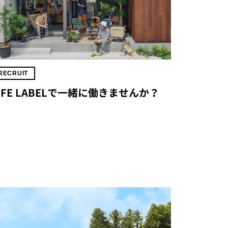
RECRUIT
IFE LABELで一緒に働きませんか？