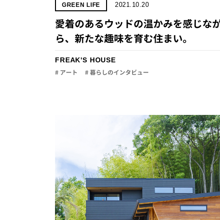
2021.10.20
GREEN LIFE
愛着のあるウッドの温かみを感じな
ら、新たな趣味を育む住まい。
FREAK'S HOUSE
# アート
# 暮らしのインタビュー