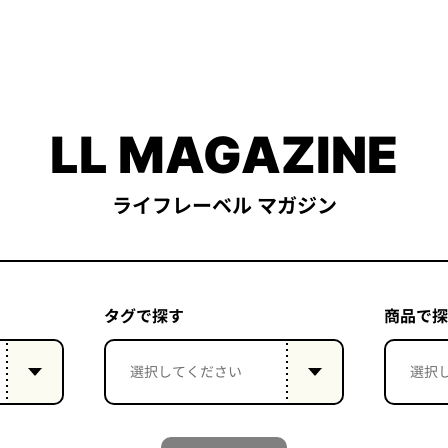
LL MAGAZINE
ライフレーベル マガジン
タグで探す
商品で探