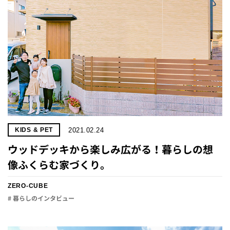
2021.02.24
KIDS & PET
ウッドデッキから楽しみ広がる！暮らしの想
像ふくらむ家づくり。
ZERO-CUBE
# 暮らしのインタビュー