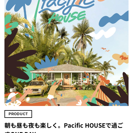
PRODUCT
朝も昼も夜も楽しく。Pacific HOUSEで過ご