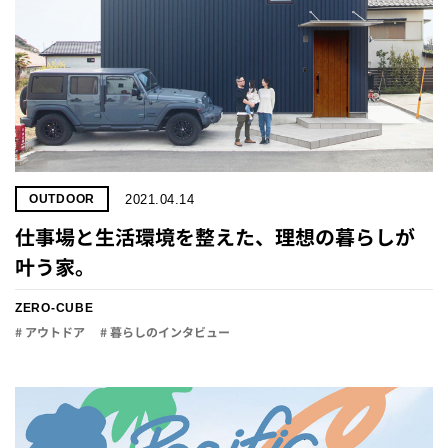
2021.04.14
OUTDOOR
仕事場と生活環境を整えた、理想の暮らしが
叶う家。
ZERO-CUBE
# アウトドア
# 暮らしのインタビュー