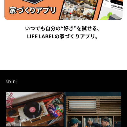
いつでも自分の“好き”を試せる、
LIFE LABELの家づくりアプリ。
ART & MUSIC
STYLE: