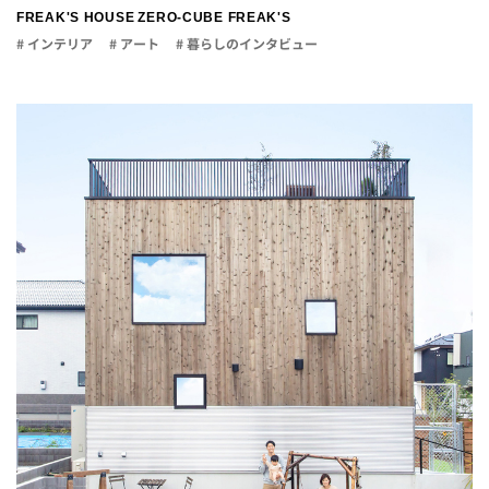
FREAK'S HOUSE
ZERO-CUBE FREAK'S
# インテリア
# アート
# 暮らしのインタビュー