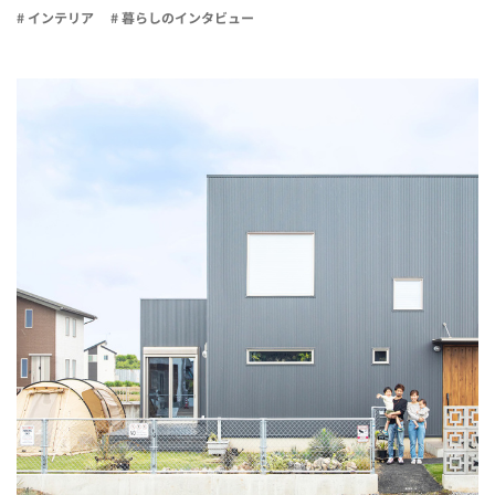
# インテリア
# 暮らしのインタビュー