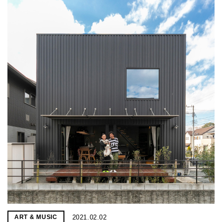
2021.02.02
ART & MUSIC