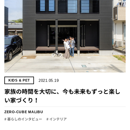
2021.05.19
KIDS & PET
家族の時間を大切に、今も未来もずっと楽し
い家づくり！
ZERO-CUBE MALIBU
# 暮らしのインタビュー
# インテリア