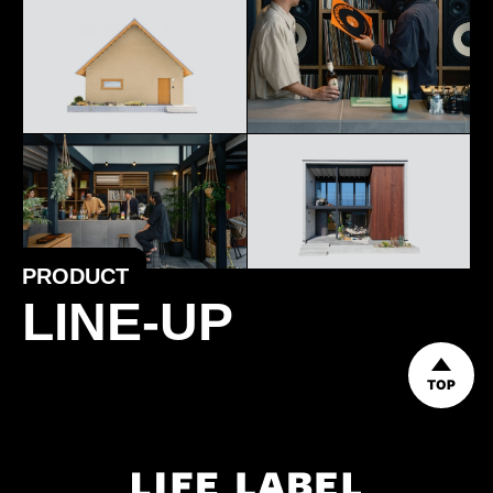
PRODUCT
LINE-UP
TOP