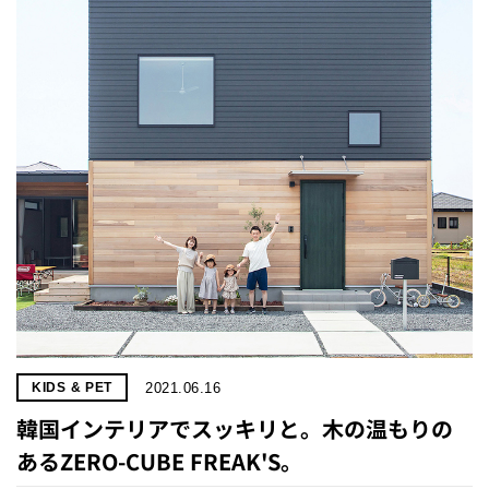
2021.06.16
KIDS & PET
韓国インテリアでスッキリと。木の温もりの
あるZERO-CUBE FREAK'S。