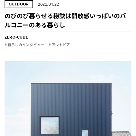
2021.04.22
OUTDOOR
のびのび暮らせる秘訣は開放感いっぱいのバ
ルコニーのある暮らし
ZERO-CUBE
# 暮らしのインタビュー
# アウトドア