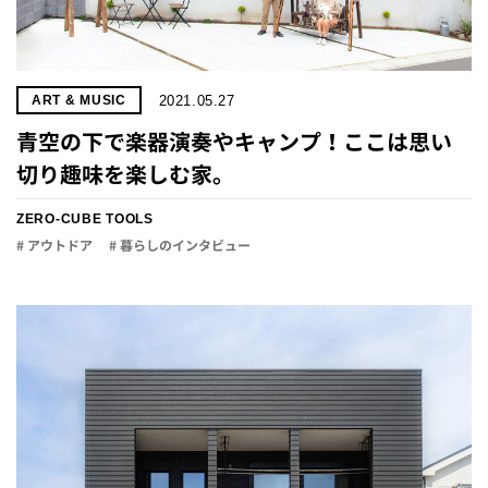
2021.05.27
ART & MUSIC
青空の下で楽器演奏やキャンプ！ここは思い
切り趣味を楽しむ家。
ZERO-CUBE TOOLS
# アウトドア
# 暮らしのインタビュー