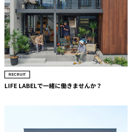
RECRUIT
LIFE LABELで一緒に働きませんか？