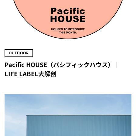
OUTDOOR
Pacific HOUSE（パシフィックハウス）｜
LIFE LABEL大解剖