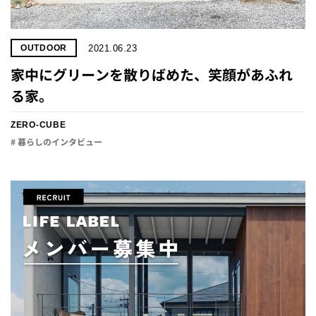
2021.06.23
OUTDOOR
家中にグリーンを散りばめた、笑顔があふれ
る家。
ZERO-CUBE
# 暮らしのインタビュー