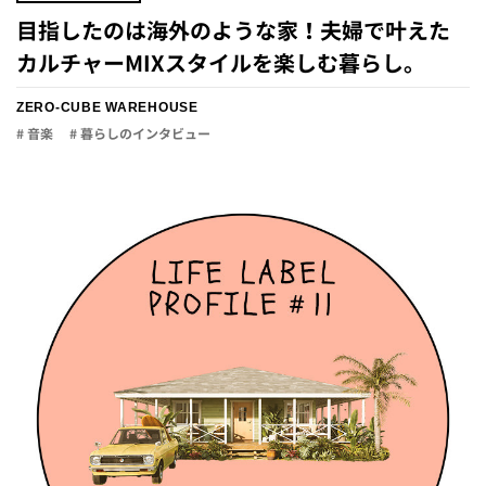
目指したのは海外のような家！夫婦で叶えた
カルチャーMIXスタイルを楽しむ暮らし。
ZERO-CUBE WAREHOUSE
# 音楽
# 暮らしのインタビュー