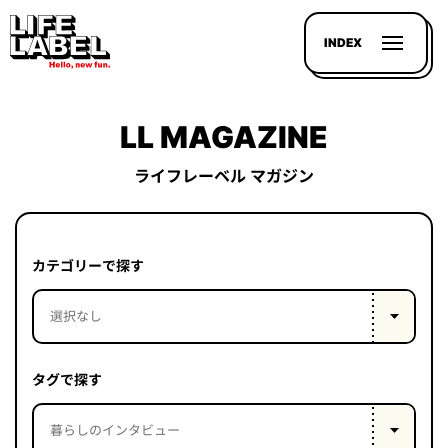
INDEX
LL MAGAZINE
ライフレーベル マガジン
記事を
探す
カテゴリーで探す
LL
MAGAZIN
HOUSE
タグで探す
LINE-
UP