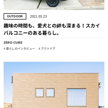
2021.03.23
OUTDOOR
趣味の時間も、愛犬との絆も深まる！スカイ
バルコニーのある暮らし。
ZERO-CUBE
# 暮らしのインタビュー
# アウトドア